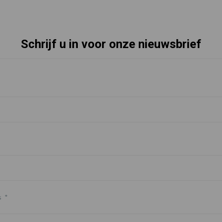
Schrijf u in voor onze nieuwsbrief
s
*