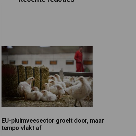
EU-pluimveesector groeit door, maar
tempo vlakt af