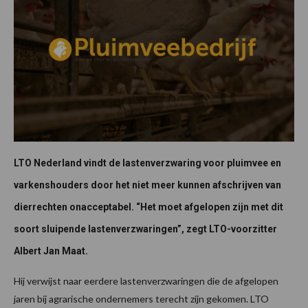
LTO Nederland vindt de lastenverzwaring voor pluimvee en
varkenshouders door het niet meer kunnen afschrijven van
dierrechten onacceptabel. “Het moet afgelopen zijn met dit
soort sluipende lastenverzwaringen”, zegt LTO-voorzitter
Albert Jan Maat.
Hij verwijst naar eerdere lastenverzwaringen die de afgelopen
jaren bij agrarische ondernemers terecht zijn gekomen. LTO