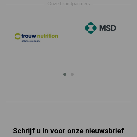
Onze brandpartners
Schrijf u in voor onze nieuwsbrief