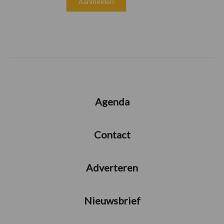
Agenda
Contact
Adverteren
Nieuwsbrief