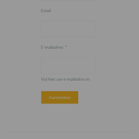
Email
E-mailadres
*
Vul hier uw e-mailadres in