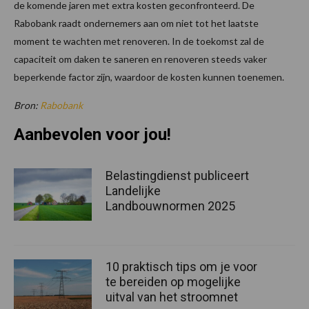
de komende jaren met extra kosten geconfronteerd. De
Rabobank raadt ondernemers aan om niet tot het laatste
moment te wachten met renoveren. In de toekomst zal de
capaciteit om daken te saneren en renoveren steeds vaker
beperkende factor zijn, waardoor de kosten kunnen toenemen.
Bron:
Rabobank
Aanbevolen voor jou!
Belastingdienst publiceert
Landelijke
Landbouwnormen 2025
10 praktisch tips om je voor
te bereiden op mogelijke
uitval van het stroomnet