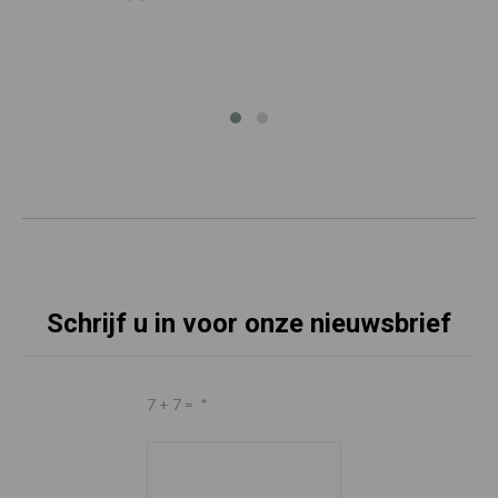
Schrijf u in voor onze nieuwsbrief
7 + 7 =
*