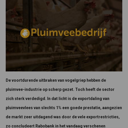
De voortdurende uitbraken van vogelgriep hebben de
pluimvee-industrie op scherp gezet. Toch heeft de sector
zich sterk verdedigd. In dat licht is de exportdaling van
pluimveevlees van slechts 1% een goede prestatie, aangezien
de markt zeer uitdagend was door de vele exportrestricties,
zo concludeert Rabobank in het vandaag verschenen