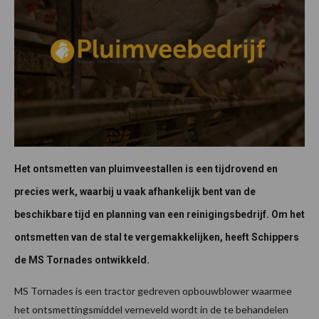
Het ontsmetten van pluimveestallen is een tijdrovend en
precies werk, waarbij u vaak afhankelijk bent van de
beschikbare tijd en planning van een reinigingsbedrijf. Om het
ontsmetten van de stal te vergemakkelijken, heeft Schippers
de MS Tornades ontwikkeld.
MS Tornades is een tractor gedreven opbouwblower waarmee
het ontsmettingsmiddel verneveld wordt in de te behandelen