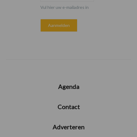
Vul hier uw e-mailadres in
Agenda
Contact
Adverteren