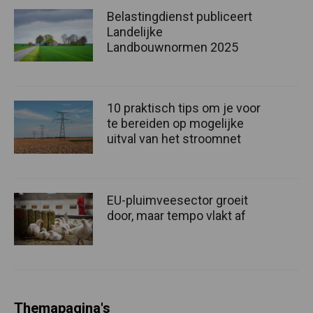
Belastingdienst publiceert
Landelijke
Landbouwnormen 2025
10 praktisch tips om je voor
te bereiden op mogelijke
uitval van het stroomnet
EU-pluimveesector groeit
door, maar tempo vlakt af
Themapagina's