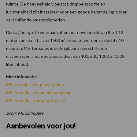
ruimte. De hoeveelheid vloeistof, druppelgrootte en
luchtsnelheid zijn instelbaar voor een goede behandeling onder
verschillende omstandigheden.
Dankzij het grote voorraadvat en het nevelbereik van 8 tot 12
meter kan een stal van 1500 m² ontsmet worden in slechts 10
minuten. MS Tornades is verkrijgbaar in verschillende
uitvoeringen, met een voorraadvat van 400, 600, 1000 of 1500
liter inhoud.
Meer informatie
MS tornades met plunjerpomp
MS Tornades met membraanpomp
MS Tornades tractor getrokken
Bron: MS Schippers
Aanbevolen voor jou!