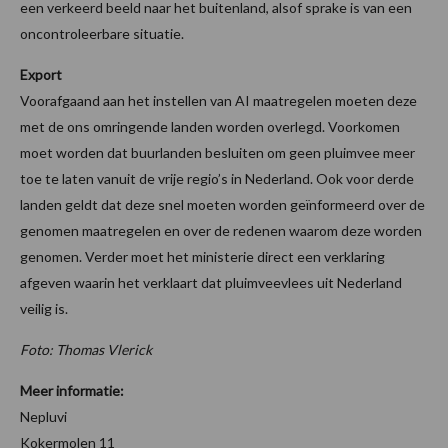
een verkeerd beeld naar het buitenland, alsof sprake is van een
oncontroleerbare situatie.
Export
Voorafgaand aan het instellen van AI maatregelen moeten deze
met de ons omringende landen worden overlegd. Voorkomen
moet worden dat buurlanden besluiten om geen pluimvee meer
toe te laten vanuit de vrije regio’s in Nederland. Ook voor derde
landen geldt dat deze snel moeten worden geïnformeerd over de
genomen maatregelen en over de redenen waarom deze worden
genomen. Verder moet het ministerie direct een verklaring
afgeven waarin het verklaart dat pluimveevlees uit Nederland
veilig is.
Foto: Thomas Vlerick
Meer informatie:
Nepluvi
Kokermolen 11