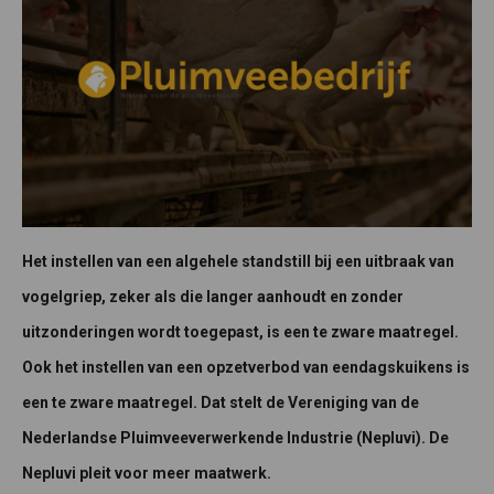
Het instellen van een algehele standstill bij een uitbraak van
vogelgriep, zeker als die langer aanhoudt en zonder
uitzonderingen wordt toegepast, is een te zware maatregel.
Ook het instellen van een opzetverbod van eendagskuikens is
een te zware maatregel. Dat stelt de Vereniging van de
Nederlandse Pluimveeverwerkende Industrie (Nepluvi). De
Nepluvi pleit voor meer maatwerk.