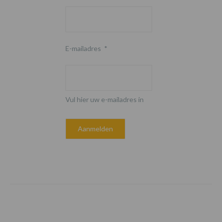
E-mailadres
*
Vul hier uw e-mailadres in