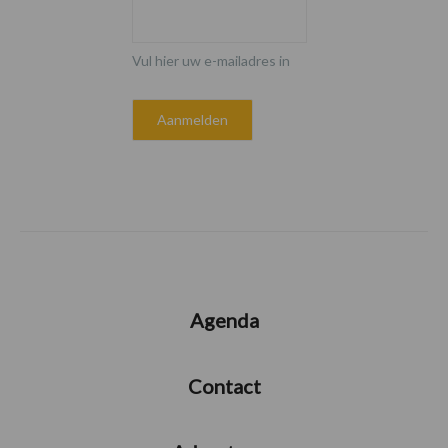
Vul hier uw e-mailadres in
Agenda
Contact