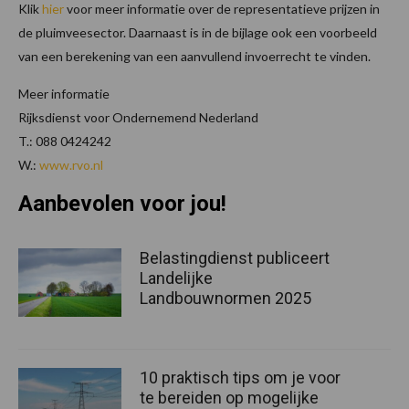
Klik
hier
voor meer informatie over de representatieve prijzen in
de pluimveesector. Daarnaast is in de bijlage ook een voorbeeld
van een berekening van een aanvullend invoerrecht te vinden.
Meer informatie
Rijksdienst voor Ondernemend Nederland
T.: 088 0424242
W.:
www.rvo.nl
Aanbevolen voor jou!
Belastingdienst publiceert
Landelijke
Landbouwnormen 2025
10 praktisch tips om je voor
te bereiden op mogelijke