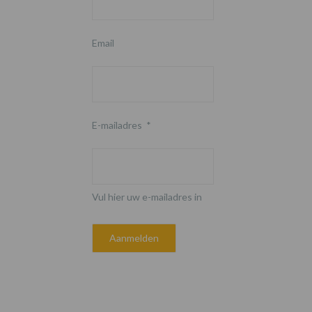
Email
E-mailadres
*
Vul hier uw e-mailadres in