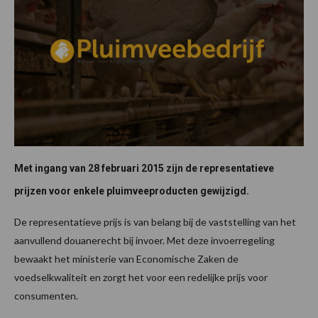
Met ingang van 28 februari 2015 zijn de representatieve
prijzen voor enkele pluimveeproducten gewijzigd.
De representatieve prijs is van belang bij de vaststelling van het
aanvullend douanerecht bij invoer. Met deze invoerregeling
bewaakt het ministerie van Economische Zaken de
voedselkwaliteit en zorgt het voor een redelijke prijs voor
consumenten.