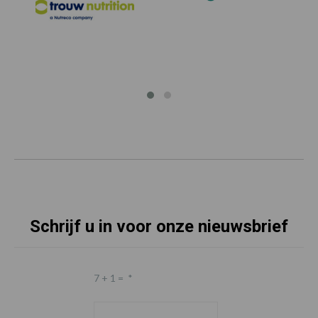
Schrijf u in voor onze nieuwsbrief
7 + 1 =
*