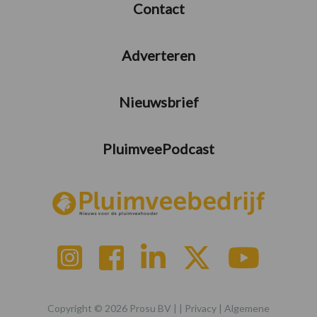
Contact
Adverteren
Nieuwsbrief
PluimveePodcast
Copyright © 2026 Prosu BV | |
Privacy
|
Algemene