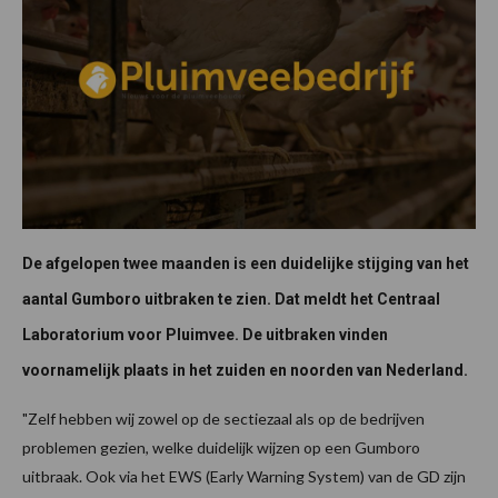
De afgelopen twee maanden is een duidelijke stijging van het
aantal Gumboro uitbraken te zien. Dat meldt het Centraal
Laboratorium voor Pluimvee. De uitbraken vinden
voornamelijk plaats in het zuiden en noorden van Nederland.
"Zelf hebben wij zowel op de sectiezaal als op de bedrijven
problemen gezien, welke duidelijk wijzen op een Gumboro
uitbraak. Ook via het EWS (Early Warning System) van de GD zijn