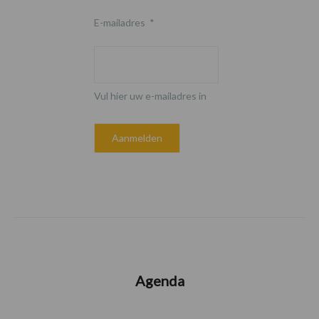
E-mailadres
*
Vul hier uw e-mailadres in
Agenda