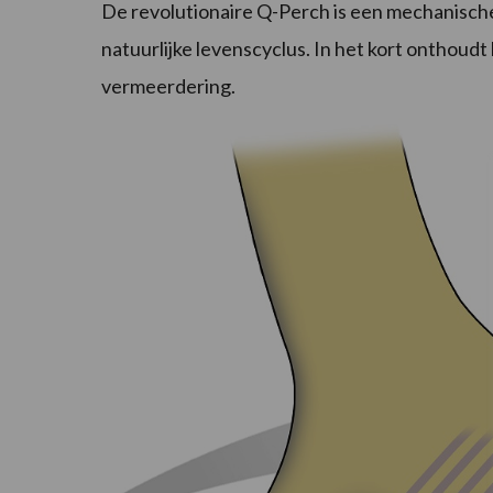
De revolutionaire Q-Perch is een mechanische 
natuurlijke levenscyclus. In het kort onthoud
vermeerdering.