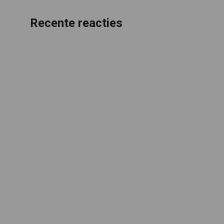
Recente reacties