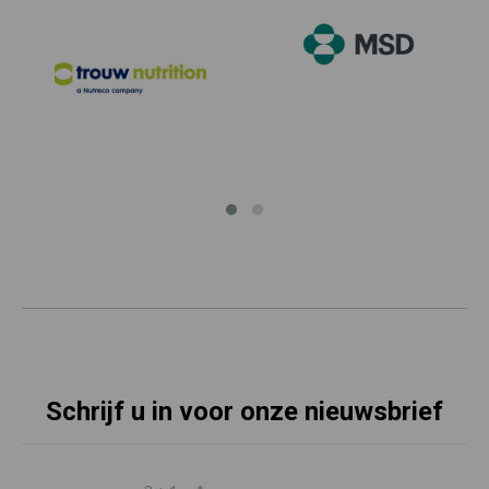
Schrijf u in voor onze nieuwsbrief