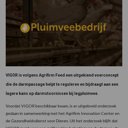
VIGOR is volgens Agrifirm Feed een uitgekiend voerconcept
die de darmpassage helpt te reguleren en bijdraagt aan een
lagere kans op darmstoornissen bij legpluimvee.
Voordat VIGOR beschikbaar kwam, is er uitgebreid onderzoek
gedaan in samenwerking met het Agrifirm Innovation Center en
de Gezondheidsdienst voor Dieren. Uit het onderzoek blijft dat