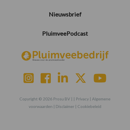
Nieuwsbrief
PluimveePodcast
Copyright © 2026 Prosu BV | |
Privacy
|
Algemene
voorwaarden
|
Disclaimer
|
Cookiebeleid