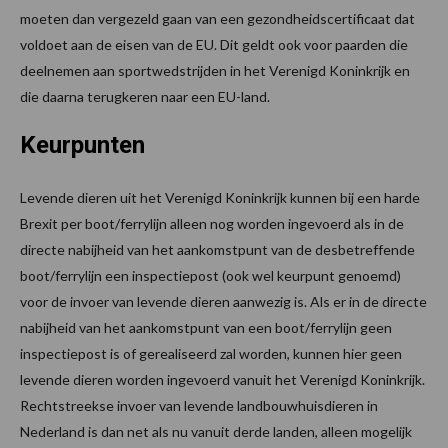
moeten dan vergezeld gaan van een gezondheidscertificaat dat
voldoet aan de eisen van de EU. Dit geldt ook voor paarden die
deelnemen aan sportwedstrijden in het Verenigd Koninkrijk en
die daarna terugkeren naar een EU-land.
Keurpunten
Levende dieren uit het Verenigd Koninkrijk kunnen bij een harde
Brexit per boot/ferrylijn alleen nog worden ingevoerd als in de
directe nabijheid van het aankomstpunt van de desbetreffende
boot/ferrylijn een inspectiepost (ook wel keurpunt genoemd)
voor de invoer van levende dieren aanwezig is. Als er in de directe
nabijheid van het aankomstpunt van een boot/ferrylijn geen
inspectiepost is of gerealiseerd zal worden, kunnen hier geen
levende dieren worden ingevoerd vanuit het Verenigd Koninkrijk.
Rechtstreekse invoer van levende landbouwhuisdieren in
Nederland is dan net als nu vanuit derde landen, alleen mogelijk