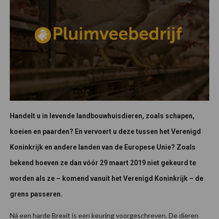
Handelt u in levende landbouwhuisdieren, zoals schapen,
koeien en paarden? En vervoert u deze tussen het Verenigd
Koninkrijk en andere landen van de Europese Unie? Zoals
bekend hoeven ze dan vóór 29 maart 2019 niet gekeurd te
worden als ze – komend vanuit het Verenigd Koninkrijk – de
grens passeren.
Ná een harde Brexit is een keuring voorgeschreven. De dieren