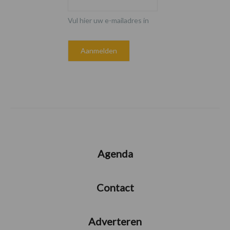
Vul hier uw e-mailadres in
Agenda
Contact
Adverteren