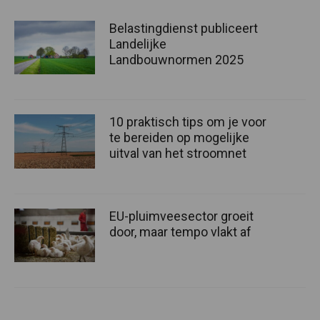
Belastingdienst publiceert
Landelijke
Landbouwnormen 2025
10 praktisch tips om je voor
te bereiden op mogelijke
uitval van het stroomnet
EU-pluimveesector groeit
door, maar tempo vlakt af