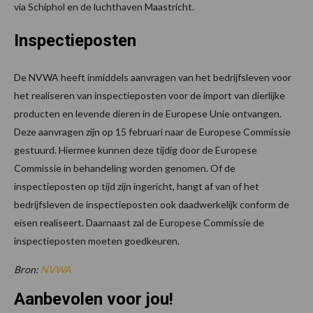
via Schiphol en de luchthaven Maastricht.
Inspectieposten
De NVWA heeft inmiddels aanvragen van het bedrijfsleven voor
het realiseren van inspectieposten voor de import van dierlijke
producten en levende dieren in de Europese Unie ontvangen.
Deze aanvragen zijn op 15 februari naar de Europese Commissie
gestuurd. Hiermee kunnen deze tijdig door de Europese
Commissie in behandeling worden genomen. Of de
inspectieposten op tijd zijn ingericht, hangt af van of het
bedrijfsleven de inspectieposten ook daadwerkelijk conform de
eisen realiseert. Daarnaast zal de Europese Commissie de
inspectieposten moeten goedkeuren.
Bron:
NVWA
Aanbevolen voor jou!