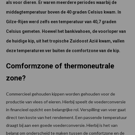
als voor dieren. Er waren meerdere periodes waarbij de
middagtemperatuur boven de 40 graden Celsius kwam. In
Gilze-Rijen werd zelfs een temperatuur van 40,7 graden
Celsius gemeten. Hoewel het bankivahoen, de voorloper van
de huidige kip, uit het tropische Zuidoost Azië kwam, vallen
deze temperaturen ver buiten de comfortzone van de kip.
Comformzone of thermoneutrale
zone?
Commercieel gehouden kippen worden gehouden voor de
productie van vlees of eieren. Hierbij speelt de voederconversie
in financieel opzicht een belangrijke rol. Verspilling van voer gaat
direct ten koste van het rendement. Een passende temperatuur
draagt bij aan een goede voederconversie. Hierbij is het van
belang om onderscheid te maken tussen de comfortzone en de