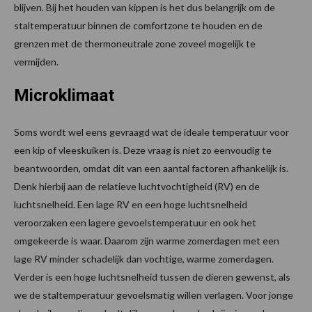
blijven. Bij het houden van kippen is het dus belangrijk om de
staltemperatuur binnen de comfortzone te houden en de
grenzen met de thermoneutrale zone zoveel mogelijk te
vermijden.
Microklimaat
Soms wordt wel eens gevraagd wat de ideale temperatuur voor
een kip of vleeskuiken is. Deze vraag is niet zo eenvoudig te
beantwoorden, omdat dit van een aantal factoren afhankelijk is.
Denk hierbij aan de relatieve luchtvochtigheid (RV) en de
luchtsnelheid. Een lage RV en een hoge luchtsnelheid
veroorzaken een lagere gevoelstemperatuur en ook het
omgekeerde is waar. Daarom zijn warme zomerdagen met een
lage RV minder schadelijk dan vochtige, warme zomerdagen.
Verder is een hoge luchtsnelheid tussen de dieren gewenst, als
we de staltemperatuur gevoelsmatig willen verlagen. Voor jonge