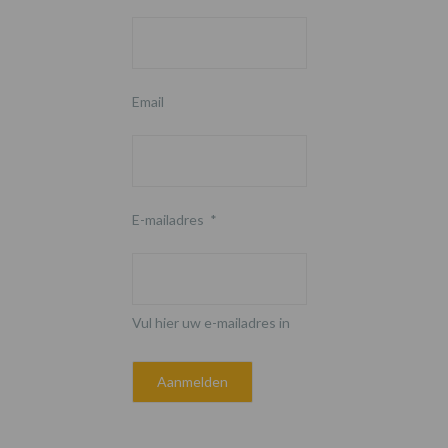
Email
E-mailadres
*
Vul hier uw e-mailadres in