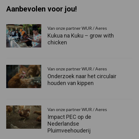
Aanbevolen voor jou!
Van onze partner WUR / Aeres
Kukua na Kuku – grow with
chicken
Van onze partner WUR / Aeres
Onderzoek naar het circulair
houden van kippen
Van onze partner WUR / Aeres
Impact PEC op de
Nederlandse
Pluimveehouderij