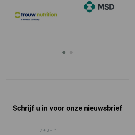
Schrijf u in voor onze nieuwsbrief
7 + 3 =
*