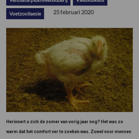
25 februari 2020
Voetzoollaesie
Herinnert u zich de zomer van vorig jaar nog? Het was zo
warm dat het comfort ver te zoeken was. Zowel voor mensen