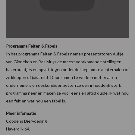
Programma Feiten & Fabels
In het programma Feiten & Fabels nemen presentatoren Aukje
van Ginneken en Bas Muijs de meest voorkomende stellingen,
bakerpraatjes en opvattingen onder de loep om te achterhalen of
ze kloppen of juist niet. Door samen te werken met ervaren
ondernemers en deskundigen zetten ze een inhoudelijk sterk
programma neer en maken ze voor eens en altijd duidelijk wat nou
een feit en wat nou een fabel is.
Meer informatie
Coppens Diervoeding
Haverdijk 6A