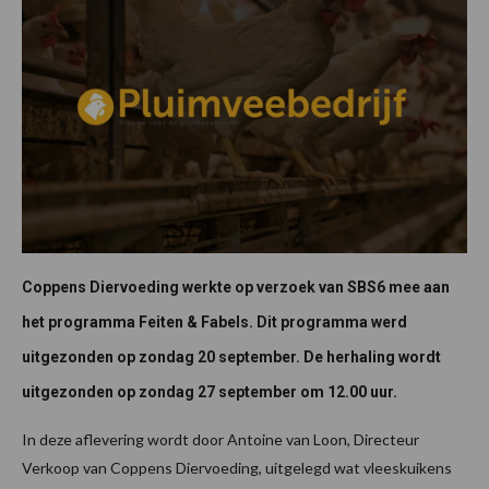
Coppens Diervoeding werkte op verzoek van SBS6 mee aan
het programma Feiten & Fabels. Dit programma werd
uitgezonden op zondag 20 september. De herhaling wordt
uitgezonden op zondag 27 september om 12.00 uur.
In deze aflevering wordt door Antoine van Loon, Directeur
Verkoop van Coppens Diervoeding, uitgelegd wat vleeskuikens