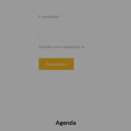
E-mailadres
*
Vul hier uw e-mailadres in
Agenda