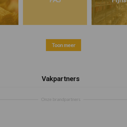
Toon meer
Vakpartners
Onze brandpartners