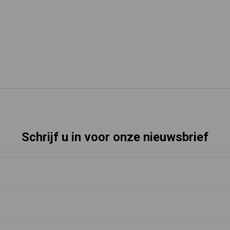
Schrijf u in voor onze nieuwsbrief