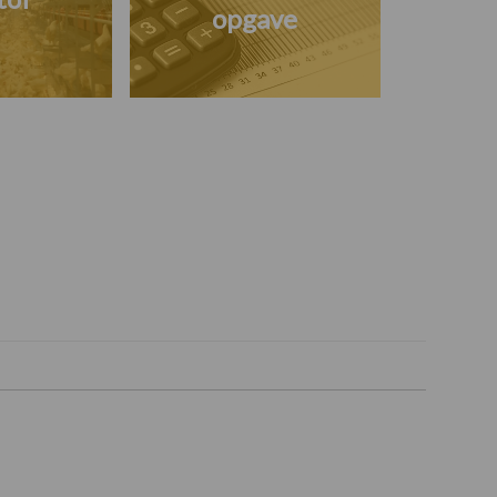
opgave