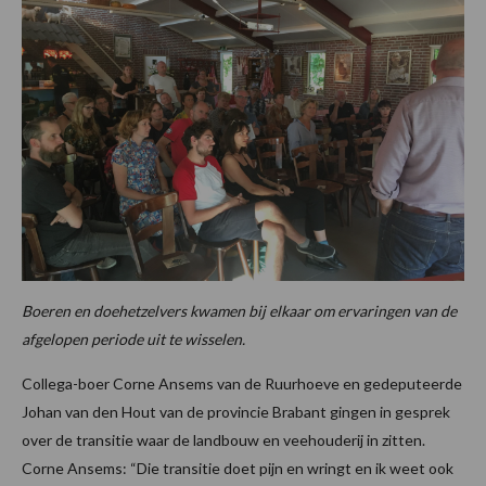
Boeren en doehetzelvers kwamen bij elkaar om ervaringen van de
afgelopen periode uit te wisselen.
Collega-boer Corne Ansems van de Ruurhoeve en gedeputeerde
Johan van den Hout van de provincie Brabant gingen in gesprek
over de transitie waar de landbouw en veehouderij in zitten.
Corne Ansems: “Die transitie doet pijn en wringt en ik weet ook