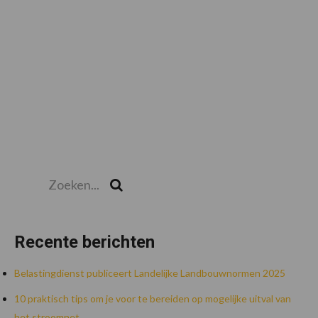
Zoeken...
Zoek
Recente berichten
Belastingdienst publiceert Landelijke Landbouwnormen 2025
10 praktisch tips om je voor te bereiden op mogelijke uitval van
het stroomnet