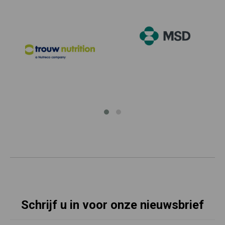
Schrijf u in voor onze nieuwsbrief