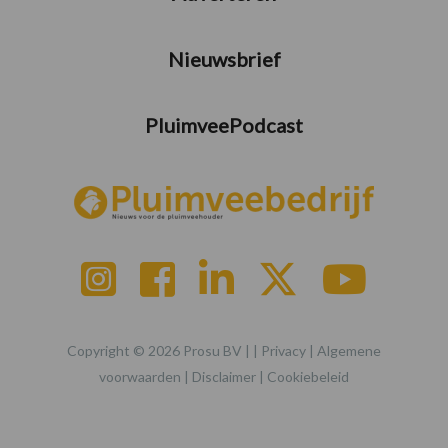
Nieuwsbrief
PluimveePodcast
Copyright © 2026 Prosu BV | |
Privacy
|
Algemene
voorwaarden
|
Disclaimer
|
Cookiebeleid