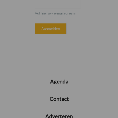
Vul hier uw e-mailadres in
Agenda
Contact
Adverteren