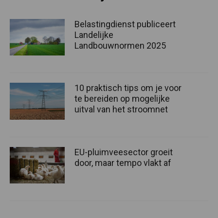
Belastingdienst publiceert
Landelijke
Landbouwnormen 2025
10 praktisch tips om je voor
te bereiden op mogelijke
uitval van het stroomnet
EU-pluimveesector groeit
door, maar tempo vlakt af