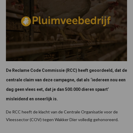
De Reclame Code Commissie (RCC) heeft geoordeeld, dat de
centrale claim van deze campagne, dat als ‘iedereen nou een
dag geen vlees eet, dat je dan 500.000 dieren spaart’
misleidend en oneerlijk is.
De RCC heeft de klacht van de Centrale Organisatie voor de
Vleessector (COV) tegen Wakker Dier volledig gehonoreerd.