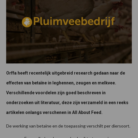
Orffa heeft recentelijk uitgebreid research gedaan naar de
effecten van betaïne in leghennen, zeugen en melkvee.
Verschillende voordelen zijn goed beschreven in
onderzoeken uit literatuur, deze zijn verzameld in een reeks
artikelen onlangs verschenen in All About Feed.
De werking van betaïne en de toepassing verschilt per diersoort.