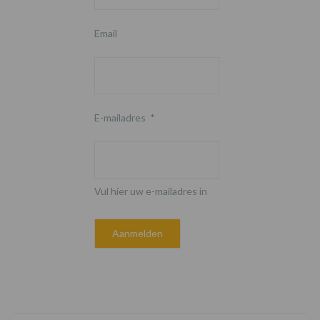
Email
E-mailadres
*
Vul hier uw e-mailadres in