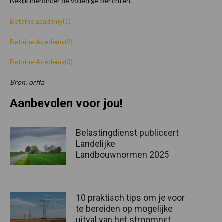
Bekijk hieronder de volledige berichten.
Betaine academy(1)
Betaine Acedemy(2)
Betaine Acedemy(3)
Bron: orffa
Aanbevolen voor jou!
Belastingdienst publiceert
Landelijke
Landbouwnormen 2025
10 praktisch tips om je voor
te bereiden op mogelijke
uitval van het stroomnet