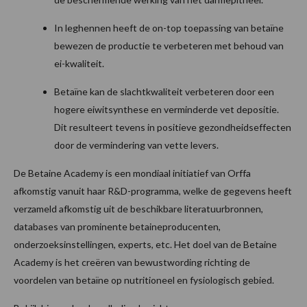
In leghennen heeft de on-top toepassing van betaïne
bewezen de productie te verbeteren met behoud van
ei-kwaliteit.
Betaïne kan de slachtkwaliteit verbeteren door een
hogere eiwitsynthese en verminderde vet depositie.
Dit resulteert tevens in positieve gezondheidseffecten
door de vermindering van vette levers.
De Betaine Academy is een mondiaal initiatief van Orffa
afkomstig vanuit haar R&D-programma, welke de gegevens heeft
verzameld afkomstig uit de beschikbare literatuurbronnen,
databases van prominente betaineproducenten,
onderzoeksinstellingen, experts, etc. Het doel van de Betaine
Academy is het creëren van bewustwording richting de
voordelen van betaïne op nutritioneel en fysiologisch gebied.