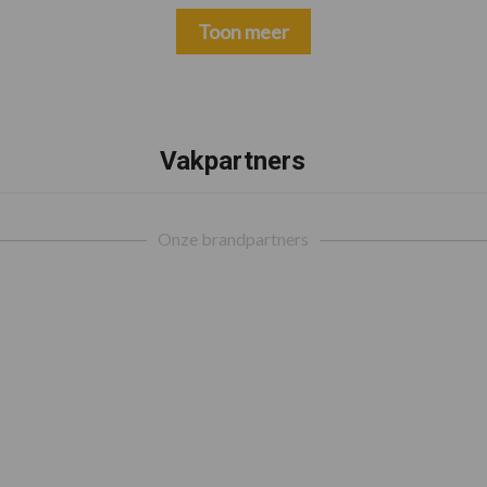
Toon meer
Vakpartners
Onze brandpartners