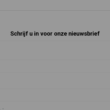
Schrijf u in voor onze nieuwsbrief
s
*