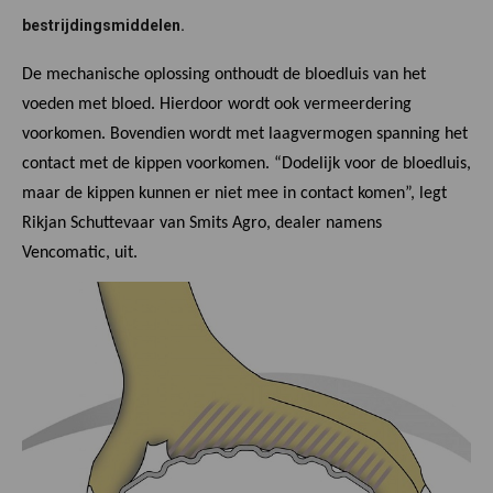
bestrijdingsmiddelen.
De mechanische oplossing onthoudt de bloedluis van het
voeden met bloed. Hierdoor wordt ook vermeerdering
voorkomen. Bovendien wordt met laagvermogen spanning het
contact met de kippen voorkomen. “Dodelijk voor de bloedluis,
maar de kippen kunnen er niet mee in contact komen”, legt
Rikjan Schuttevaar van Smits Agro, dealer namens
Vencomatic, uit.