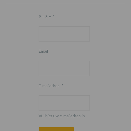
9 + 8 =
*
Email
E-mailadres
*
Vul hier uw e-mailadres in