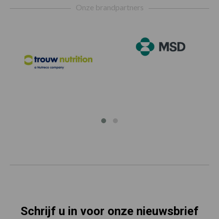
Onze brandpartners
Schrijf u in voor onze nieuwsbrief