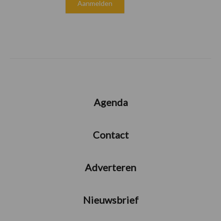
Agenda
Contact
Adverteren
Nieuwsbrief