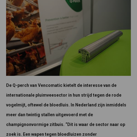
De Q-perch van Vencomatic kietelt de interesse van de
internationale pluimveesector in hun strijd tegen de rode
vogelmijt, oftewel de bloedluis. In Nederland zijn inmiddels
meer dan twintig stallen uitgevoerd met de
champignonvormige zitbuis. “Dit is waar de sector naar op
zoek is. Een wapen tegen bloedluizen zonder