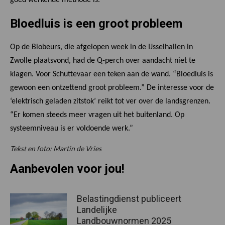
Bloedluis is een groot probleem
Op de Biobeurs, die afgelopen week in de IJsselhallen in
Zwolle plaatsvond, had de Q-perch over aandacht niet te
klagen. Voor Schuttevaar een teken aan de wand. “Bloedluis is
gewoon een ontzettend groot probleem.” De interesse voor de
‘elektrisch geladen zitstok’ reikt tot ver over de landsgrenzen.
“Er komen steeds meer vragen uit het buitenland. Op
systeemniveau is er voldoende werk.”
Tekst en foto: Martin de Vries
Aanbevolen voor jou!
Belastingdienst publiceert
Landelijke
Landbouwnormen 2025