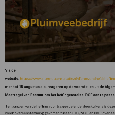
Via de
https://www.internetconsultatie.nl/diergezondheidsheffin
website:
men tot 15 augustus a.s. reageren op de voorstellen uit de Alge
Maatregel van Bestuur om het heffingenstelsel DGF aan te passe
Ten aanzien van de heffing voor traaggroeiende vleeskuikens is deze
week overeenstemming gekomen tussen LTO/NOP en NVP over ee