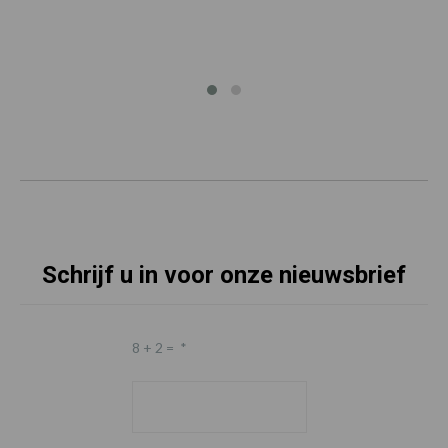
Schrijf u in voor onze nieuwsbrief
8 + 2 =
*