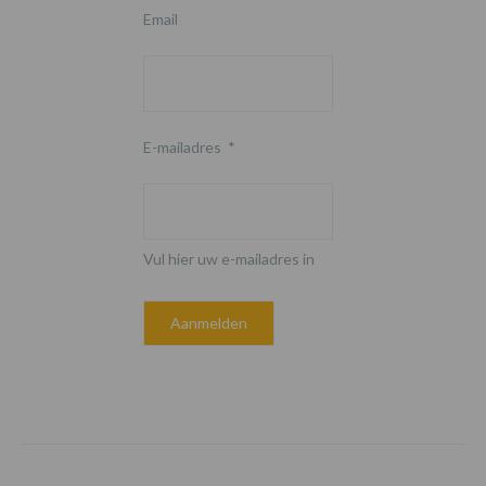
Email
E-mailadres
*
Vul hier uw e-mailadres in