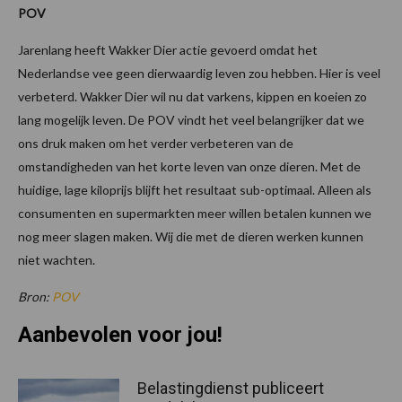
POV
Jarenlang heeft Wakker Dier actie gevoerd omdat het
Nederlandse vee geen dierwaardig leven zou hebben. Hier is veel
verbeterd. Wakker Dier wil nu dat varkens, kippen en koeien zo
lang mogelijk leven. De POV vindt het veel belangrijker dat we
ons druk maken om het verder verbeteren van de
omstandigheden van het korte leven van onze dieren. Met de
huidige, lage kiloprijs blijft het resultaat sub-optimaal. Alleen als
consumenten en supermarkten meer willen betalen kunnen we
nog meer slagen maken. Wij die met de dieren werken kunnen
niet wachten.
Bron:
POV
Aanbevolen voor jou!
Belastingdienst publiceert