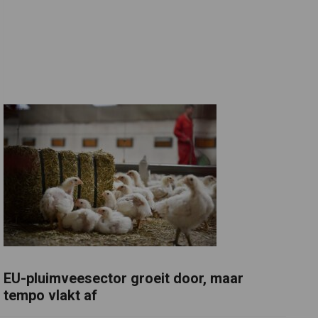
EU-pluimveesector groeit door, maar
tempo vlakt af