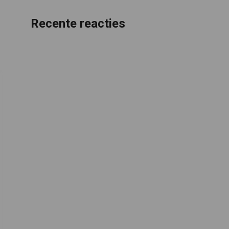
Recente reacties