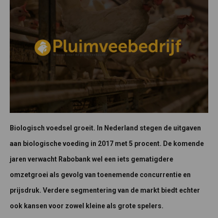
Biologisch voedsel groeit. In Nederland stegen de uitgaven
aan biologische voeding in 2017 met 5 procent. De komende
jaren verwacht Rabobank wel een iets gematigdere
omzetgroei als gevolg van toenemende concurrentie en
prijsdruk. Verdere segmentering van de markt biedt echter
ook kansen voor zowel kleine als grote spelers.