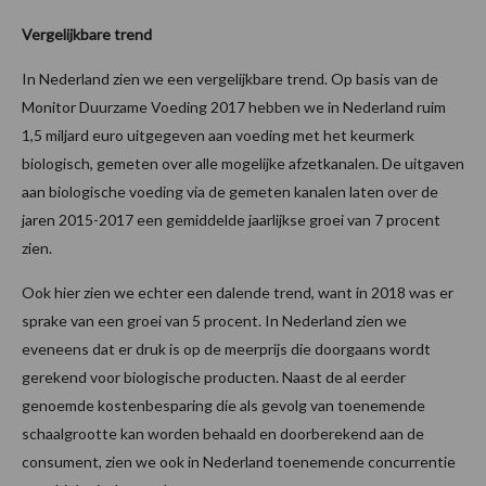
Vergelijkbare trend
In Nederland zien we een vergelijkbare trend. Op basis van de
Monitor Duurzame Voeding 2017 hebben we in Nederland ruim
1,5 miljard euro uitgegeven aan voeding met het keurmerk
biologisch, gemeten over alle mogelijke afzetkanalen. De uitgaven
aan biologische voeding via de gemeten kanalen laten over de
jaren 2015-2017 een gemiddelde jaarlijkse groei van 7 procent
zien.
Ook hier zien we echter een dalende trend, want in 2018 was er
sprake van een groei van 5 procent. In Nederland zien we
eveneens dat er druk is op de meerprijs die doorgaans wordt
gerekend voor biologische producten. Naast de al eerder
genoemde kostenbesparing die als gevolg van toenemende
schaalgrootte kan worden behaald en doorberekend aan de
consument, zien we ook in Nederland toenemende concurrentie