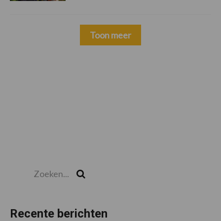
Toon meer
Zoeken...
Zoek
Recente berichten