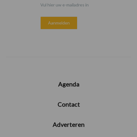
Vul hier uw e-mailadres in
Agenda
Contact
Adverteren