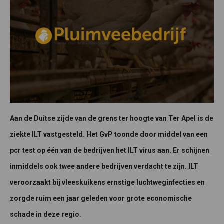
Aan de Duitse zijde van de grens ter hoogte van Ter Apel is de
ziekte ILT vastgesteld. Het GvP toonde door middel van een
pcr test op één van de bedrijven het ILT virus aan. Er schijnen
inmiddels ook twee andere bedrijven verdacht te zijn. ILT
veroorzaakt bij vleeskuikens ernstige luchtweginfecties en
zorgde ruim een jaar geleden voor grote economische
schade in deze regio.