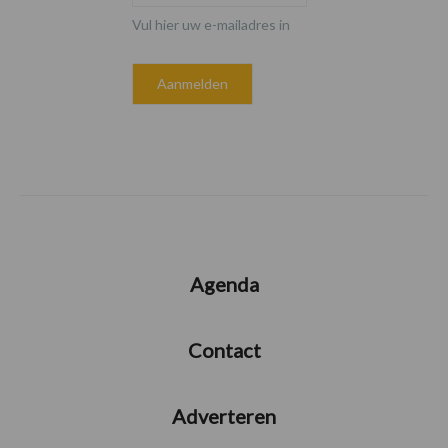
Vul hier uw e-mailadres in
Agenda
Contact
Adverteren