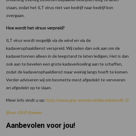
staan, zodat het ILT virus niet van bedrijf naar bedrijf kon
overgaan.
Hoe wordt het virsus verpreid?
ILT virus wordt mogelijk via de wind en via de
kadaverophaaldienst verspreid. Wij raden dan ook aan om de
kadavertonnen alleen in de leegstand te laten ledigen. Het is dan
ook aan te bevelen een grote kadaverkoeling aan te schaffen,
zodat de kadaverophaaldienst maar weinig langs hoeft te komen.
Verder adviseren wij om besmette mest afgedekt te vervoeren
en afgedekt op te slaan.
Meer info vindt u op:
http://www.gvp-emmen.nl/dierziekten/ilt-2/
Bron: GVP-Emmen
Aanbevolen voor jou!