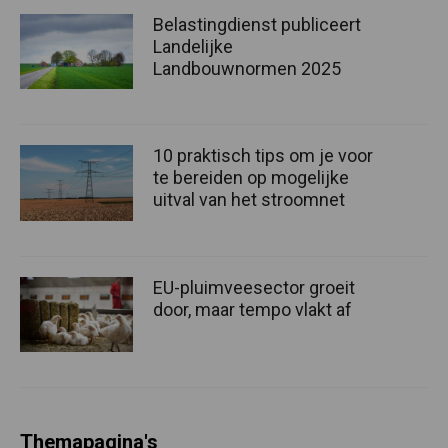
Belastingdienst publiceert
Landelijke
Landbouwnormen 2025
10 praktisch tips om je voor
te bereiden op mogelijke
uitval van het stroomnet
EU-pluimveesector groeit
door, maar tempo vlakt af
Themapagina's