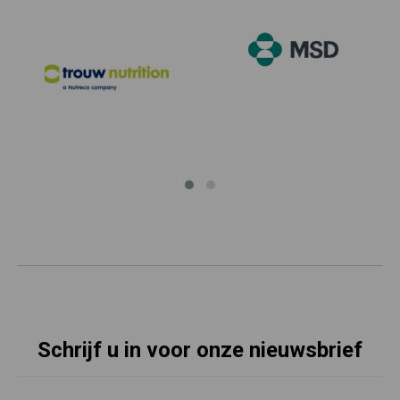
Schrijf u in voor onze nieuwsbrief