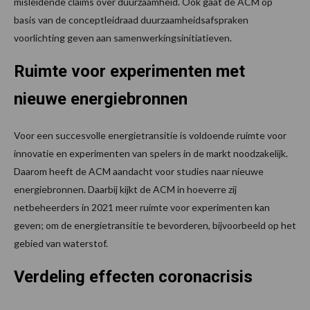
misleidende claims over duurzaamheid. Ook gaat de ACM op
basis van de conceptleidraad duurzaamheidsafspraken
voorlichting geven aan samenwerkingsinitiatieven.
Ruimte voor experimenten met
nieuwe energiebronnen
Voor een succesvolle energietransitie is voldoende ruimte voor
innovatie en experimenten van spelers in de markt noodzakelijk.
Daarom heeft de ACM aandacht voor studies naar nieuwe
energiebronnen. Daarbij kijkt de ACM in hoeverre zij
netbeheerders in 2021 meer ruimte voor experimenten kan
geven; om de energietransitie te bevorderen, bijvoorbeeld op het
gebied van waterstof.
Verdeling effecten coronacrisis