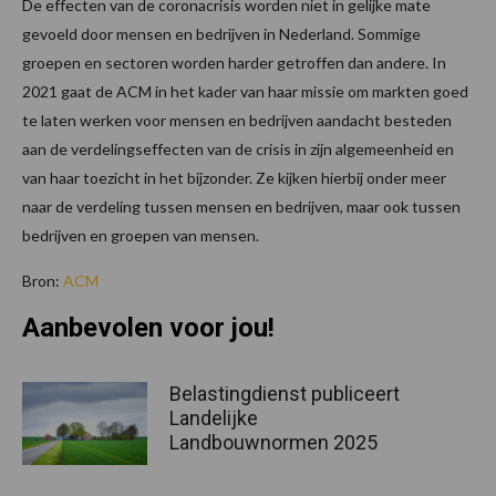
De effecten van de coronacrisis worden niet in gelijke mate
gevoeld door mensen en bedrijven in Nederland. Sommige
groepen en sectoren worden harder getroffen dan andere. In
2021 gaat de ACM in het kader van haar missie om markten goed
te laten werken voor mensen en bedrijven aandacht besteden
aan de verdelingseffecten van de crisis in zijn algemeenheid en
van haar toezicht in het bijzonder. Ze kijken hierbij onder meer
naar de verdeling tussen mensen en bedrijven, maar ook tussen
bedrijven en groepen van mensen.
Bron:
ACM
Aanbevolen voor jou!
Belastingdienst publiceert
Landelijke
Landbouwnormen 2025