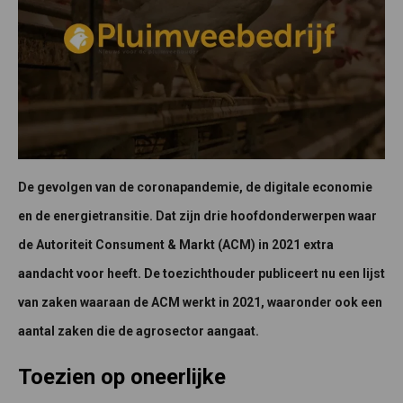
De gevolgen van de coronapandemie, de digitale economie
en de energietransitie. Dat zijn drie hoofdonderwerpen waar
de Autoriteit Consument & Markt (ACM) in 2021 extra
aandacht voor heeft. De toezichthouder publiceert nu een lijst
van zaken waaraan de ACM werkt in 2021, waaronder ook een
aantal zaken die de agrosector aangaat.
Toezien op oneerlijke