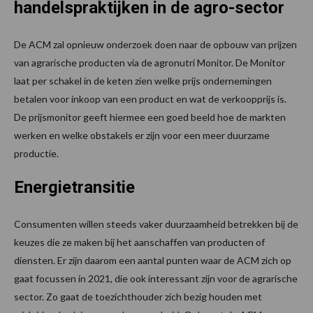
handelspraktijken in de agro-sector
De ACM zal opnieuw onderzoek doen naar de opbouw van prijzen
van agrarische producten via de agronutri Monitor. De Monitor
laat per schakel in de keten zien welke prijs ondernemingen
betalen voor inkoop van een product en wat de verkoopprijs is.
De prijsmonitor geeft hiermee een goed beeld hoe de markten
werken en welke obstakels er zijn voor een meer duurzame
productie.
Energietransitie
Consumenten willen steeds vaker duurzaamheid betrekken bij de
keuzes die ze maken bij het aanschaffen van producten of
diensten. Er zijn daarom een aantal punten waar de ACM zich op
gaat focussen in 2021, die ook interessant zijn voor de agrarische
sector. Zo gaat de toezichthouder zich bezig houden met