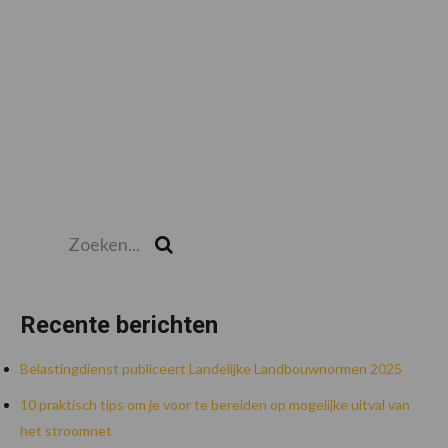
Zoeken...
Zoek
Recente berichten
Belastingdienst publiceert Landelijke Landbouwnormen 2025
10 praktisch tips om je voor te bereiden op mogelijke uitval van
het stroomnet