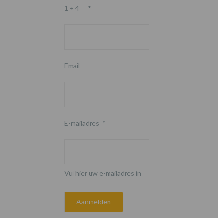
1 + 4 =
*
Email
E-mailadres
*
Vul hier uw e-mailadres in