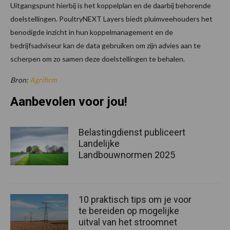
Uitgangspunt hierbij is het koppelplan en de daarbij behorende
doelstellingen. PoultryNEXT Layers biedt pluimveehouders het
benodigde inzicht in hun koppelmanagement en de
bedrijfsadviseur kan de data gebruiken om zijn advies aan te
scherpen om zo samen deze doelstellingen te behalen.
Bron:
Agrifirm
Aanbevolen voor jou!
Belastingdienst publiceert
Landelijke
Landbouwnormen 2025
10 praktisch tips om je voor
te bereiden op mogelijke
uitval van het stroomnet