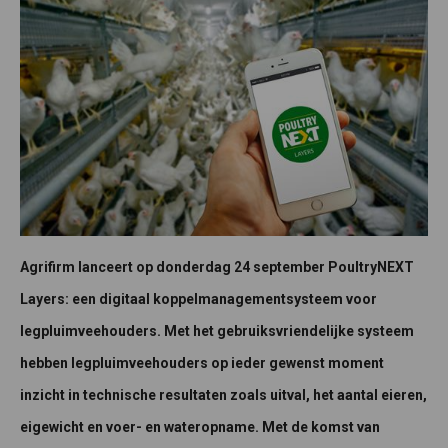
Agrifirm lanceert op donderdag 24 september PoultryNEXT
Layers: een digitaal koppelmanagementsysteem voor
legpluimveehouders. Met het gebruiksvriendelijke systeem
hebben legpluimveehouders op ieder gewenst moment
inzicht in technische resultaten zoals uitval, het aantal eieren,
eigewicht en voer- en wateropname. Met de komst van