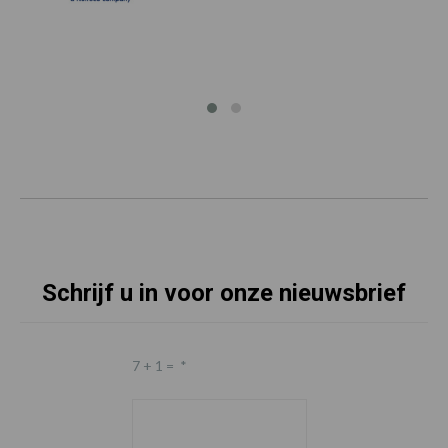
Schrijf u in voor onze nieuwsbrief
7 + 1 =
*