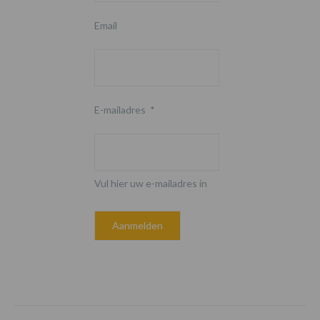
Email
E-mailadres
*
Vul hier uw e-mailadres in