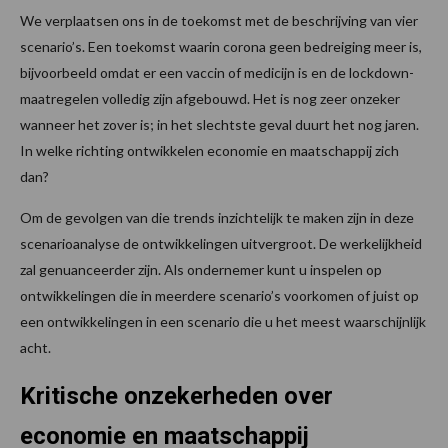
We verplaatsen ons in de toekomst met de beschrijving van vier
scenario’s. Een toekomst waarin corona geen bedreiging meer is,
bijvoorbeeld omdat er een vaccin of medicijn is en de lockdown-
maatregelen volledig zijn afgebouwd. Het is nog zeer onzeker
wanneer het zover is; in het slechtste geval duurt het nog jaren.
In welke richting ontwikkelen economie en maatschappij zich
dan?
Om de gevolgen van die trends inzichtelijk te maken zijn in deze
scenarioanalyse de ontwikkelingen uitvergroot. De werkelijkheid
zal genuanceerder zijn. Als ondernemer kunt u inspelen op
ontwikkelingen die in meerdere scenario’s voorkomen of juist op
een ontwikkelingen in een scenario die u het meest waarschijnlijk
acht.
Kritische onzekerheden over
economie en maatschappij