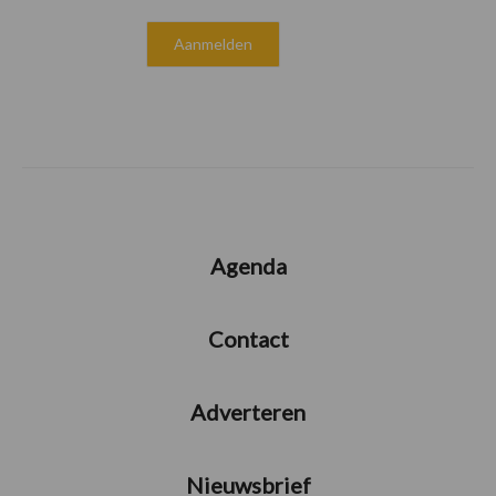
Agenda
Contact
Adverteren
Nieuwsbrief