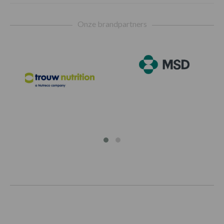
Onze brandpartners