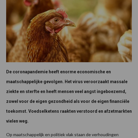
De coronapandemie heeft enorme economische en
maatschappelijke gevolgen. Het virus veroorzaakt massale
ziekte en sterfte en heeft mensen veel angst ingeboezemd,
zowel voor de eigen gezondheid als voor de eigen financiële
toekomst. Voedselketens raakten verstoord en afzetmarkten
vielen weg.
Op maatschappelijk en politiek vlak staan de verhoudingen