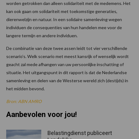
worden getrokken dan alleen solidariteit met de medemens. Het
kan ook gaan om solidariteit met toekomstige generaties,
dierenwelzijn en natuur. In een solidaire samenleving wegen
individuen de consequenties van hun handelen mee voor de
langere termijn en andere individuen.
De combinatie van deze twee assen leidt tot vier verschillende
scenario’s. Welk scenario met meest kansrijk of wenselijk wordt
geacht zal mede afhangen van uw persoonlijke inschatting of
situatie. Het uitgangspunt in dit rapport is dat de Nederlandse
samenleving en delen van de Westerse wereld zich (destijds) in
het midden bevond.
Bron: ABN AMRO
Aanbevolen voor jou!
Belastingdienst publiceert