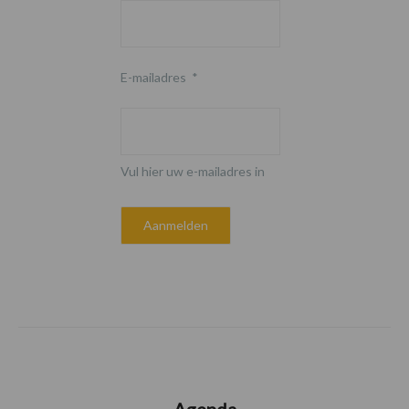
E-mailadres
*
Vul hier uw e-mailadres in
Agenda