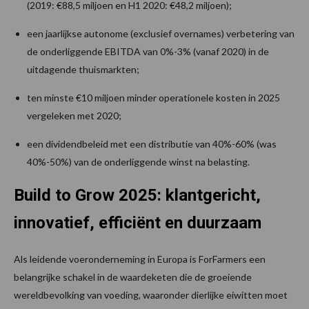
(2019: €88,5 miljoen en H1 2020: €48,2 miljoen);
een jaarlijkse autonome (exclusief overnames) verbetering van
de onderliggende EBITDA van 0%-3% (vanaf 2020) in de
uitdagende thuismarkten;
ten minste €10 miljoen minder operationele kosten in 2025
vergeleken met 2020;
een dividendbeleid met een distributie van 40%-60% (was
40%-50%) van de onderliggende winst na belasting.
Build to Grow 2025: klantgericht,
innovatief, efficiënt en duurzaam
Als leidende voeronderneming in Europa is ForFarmers een
belangrijke schakel in de waardeketen die de groeiende
wereldbevolking van voeding, waaronder dierlijke eiwitten moet