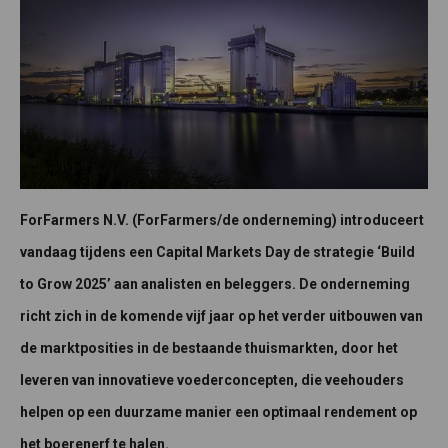
ForFarmers N.V. (ForFarmers/de onderneming) introduceert
vandaag tijdens een Capital Markets Day de strategie ‘Build
to Grow 2025’ aan analisten en beleggers. De onderneming
richt zich in de komende vijf jaar op het verder uitbouwen van
de marktposities in de bestaande thuismarkten, door het
leveren van innovatieve voederconcepten, die veehouders
helpen op een duurzame manier een optimaal rendement op
het boerenerf te halen.