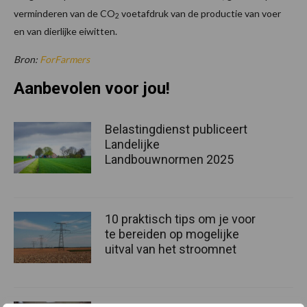
verminderen van de CO
voetafdruk van de productie van voer
2
en van dierlijke eiwitten.
Bron:
ForFarmers
Aanbevolen voor jou!
Belastingdienst publiceert
Landelijke
Landbouwnormen 2025
10 praktisch tips om je voor
te bereiden op mogelijke
uitval van het stroomnet