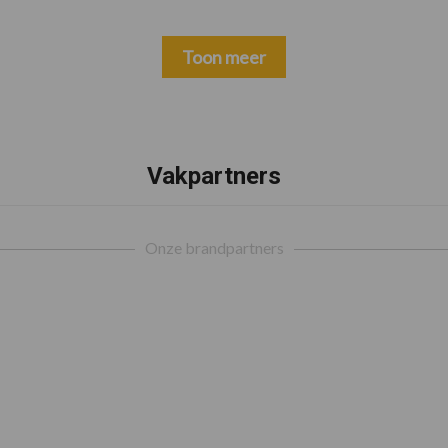
Toon meer
Vakpartners
Onze brandpartners