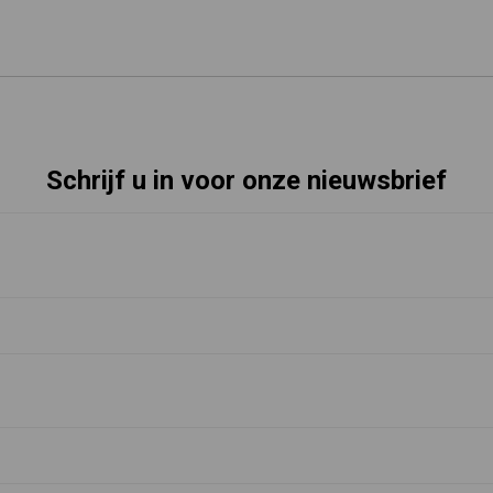
Schrijf u in voor onze nieuwsbrief