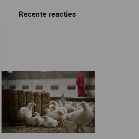
Recente reacties