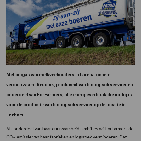
Met biogas van melkveehouders in Laren/Lochem
verduurzaamt Reudink, producent van biologisch veevoer en
onderdeel van ForFarmers, alle energieverbruik die nodig is
voor de productie van biologisch veevoer op de locatie in
.
Lochem
Als onderdeel van haar duurzaamheidsambities wil ForFarmers de
CO
-emissie van haar fabrieken en logistiek verminderen. Dat
2