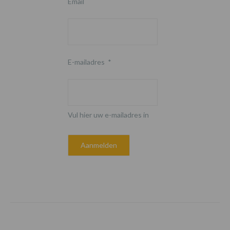
Email
E-mailadres
*
Vul hier uw e-mailadres in