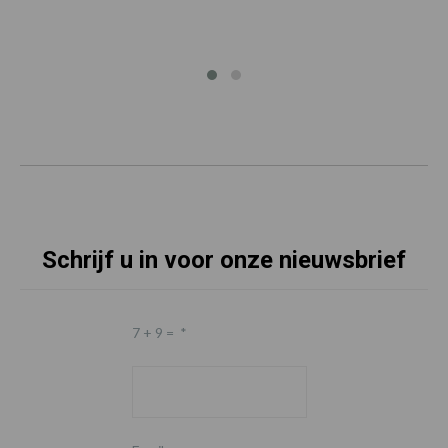
Schrijf u in voor onze nieuwsbrief
7 + 9 =
*