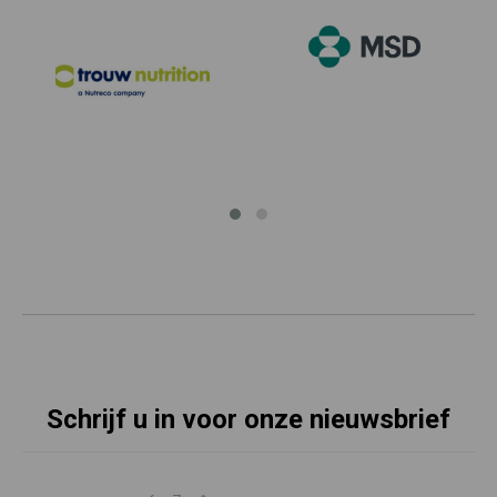
Schrijf u in voor onze nieuwsbrief