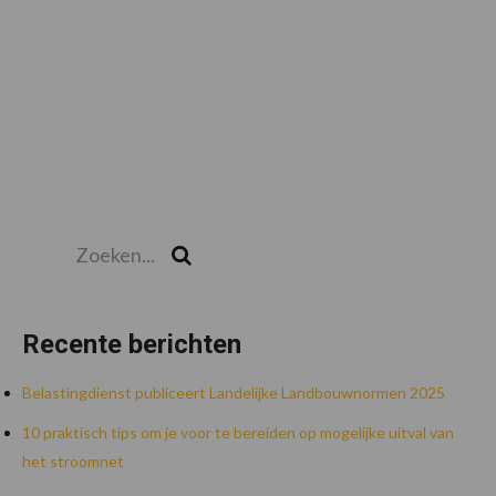
Zoeken...
Zoek
Recente berichten
Belastingdienst publiceert Landelijke Landbouwnormen 2025
10 praktisch tips om je voor te bereiden op mogelijke uitval van
het stroomnet