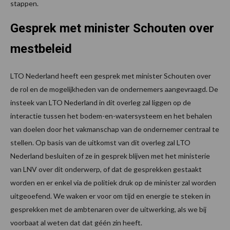
stappen.
Gesprek met minister Schouten over
mestbeleid
LTO Nederland heeft een gesprek met minister Schouten over
de rol en de mogelijkheden van de ondernemers aangevraagd. De
insteek van LTO Nederland in dit overleg zal liggen op de
interactie tussen het bodem-en-watersysteem en het behalen
van doelen door het vakmanschap van de ondernemer centraal te
stellen. Op basis van de uitkomst van dit overleg zal LTO
Nederland besluiten of ze in gesprek blijven met het ministerie
van LNV over dit onderwerp, of dat de gesprekken gestaakt
worden en er enkel via de politiek druk op de minister zal worden
uitgeoefend. We waken er voor om tijd en energie te steken in
gesprekken met de ambtenaren over de uitwerking, als we bij
voorbaat al weten dat dat géén zin heeft.