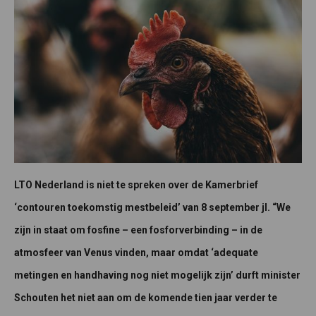
LTO Nederland is niet te spreken over de Kamerbrief
‘contouren toekomstig mestbeleid’ van 8 september jl. “We
zijn in staat om fosfine – een fosforverbinding – in de
atmosfeer van Venus vinden, maar omdat ‘adequate
metingen en handhaving nog niet mogelijk zijn’ durft minister
Schouten het niet aan om de komende tien jaar verder te