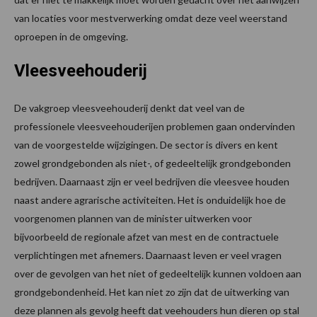
van locaties voor mestverwerking omdat deze veel weerstand
oproepen in de omgeving.
Vleesveehouderij
De vakgroep vleesveehouderij denkt dat veel van de
professionele vleesveehouderijen problemen gaan ondervinden
van de voorgestelde wijzigingen. De sector is divers en kent
zowel grondgebonden als niet-, of gedeeltelijk grondgebonden
bedrijven. Daarnaast zijn er veel bedrijven die vleesvee houden
naast andere agrarische activiteiten. Het is onduidelijk hoe de
voorgenomen plannen van de minister uitwerken voor
bijvoorbeeld de regionale afzet van mest en de contractuele
verplichtingen met afnemers. Daarnaast leven er veel vragen
over de gevolgen van het niet of gedeeltelijk kunnen voldoen aan
grondgebondenheid. Het kan niet zo zijn dat de uitwerking van
deze plannen als gevolg heeft dat veehouders hun dieren op stal