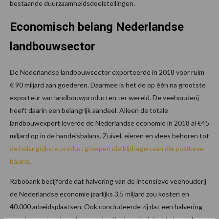
bestaande duurzaamheidsdoelstellingen.
Economisch belang Nederlandse
landbouwsector
De Nederlandse landbouwsector exporteerde in 2018 voor ruim
€ 90 miljard aan goederen. Daarmee is het de op één na grootste
exporteur van landbouwproducten ter wereld. De veehouderij
heeft daarin een belangrijk aandeel. Alleen de totale
landbouwexport leverde de Nederlandse economie in 2018 al €45
miljard op in de handelsbalans. Zuivel, eieren en vlees behoren tot
de belangrijkste productgroepen die bijdragen aan die positieve
balans
.
Rabobank becijferde dat halvering van de intensieve veehouderij
de Nederlandse economie jaarlijks 3,5 miljard zou kosten en
40.000 arbeidsplaatsen. Ook concludeerde zij dat een halvering