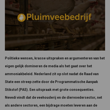
Politieke wensen, krasse uitspraken en argumenteren van het
eigen gelijk domineren de media als het gaat over het
ammoniakbeleid. Nederland zit op slot nadat de Raad van
State een streep zette door de Programmatische Aanpak
Stikstof (PAS). Een uitspraak met grote consequenties.
Nevedi vindt dat de veehouderij en de diervoedersector, net
als andere sectoren, een bijdrage moeten leveren aan de