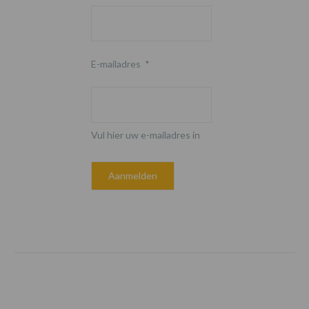
E-mailadres
*
Vul hier uw e-mailadres in