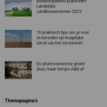
Belastingdienst publiceert
Landelijke
Landbouwnormen 2025
10 praktisch tips om je voor
te bereiden op mogelijke
uitval van het stroomnet
EU-pluimveesector groeit
door, maar tempo vlakt af
Themapagina's