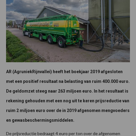
AR (AgruniekRijnvallei) heeft het boekjaar 2019 afgesloten
met een positief resultaat na belasting van ruim 400.000 euro.
De geldomzet steeg naar 263 miljoen euro. In het resultaat is
rekening gehouden met een nog uit te keren prijsreductie van
ruim 2 miljoen euro over de in 2019 afgenomen mengvoeders
en gewasbeschermingsmiddelen.
De prijsreductie bedraagt 4 euro per ton over de afgenomen