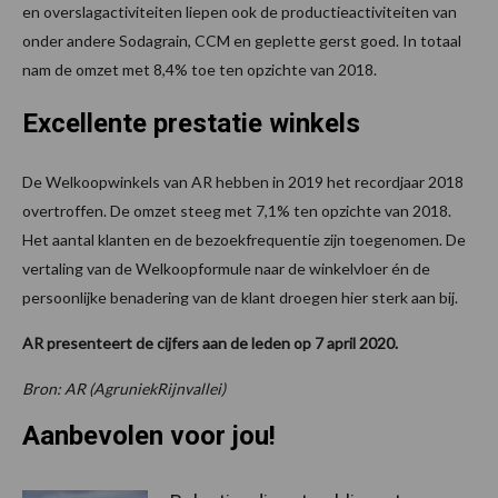
en overslagactiviteiten liepen ook de productieactiviteiten van
onder andere Sodagrain, CCM en geplette gerst goed. In totaal
nam de omzet met 8,4% toe ten opzichte van 2018.
Excellente prestatie winkels
De Welkoopwinkels van AR hebben in 2019 het recordjaar 2018
overtroffen. De omzet steeg met 7,1% ten opzichte van 2018.
Het aantal klanten en de bezoekfrequentie zijn toegenomen. De
vertaling van de Welkoopformule naar de winkelvloer én de
persoonlijke benadering van de klant droegen hier sterk aan bij.
AR presenteert de cijfers aan de leden op 7 april 2020.
Bron: AR (AgruniekRijnvallei)
Aanbevolen voor jou!