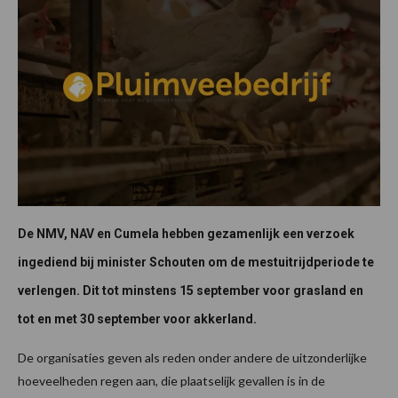
De NMV, NAV en Cumela hebben gezamenlijk een verzoek
ingediend bij minister Schouten om de mestuitrijdperiode te
verlengen.
Dit tot minstens 15 september voor grasland en
tot en met 30 september voor akkerland.
De organisaties geven als reden onder andere de uitzonderlijke
hoeveelheden regen aan, die plaatselijk gevallen is in de