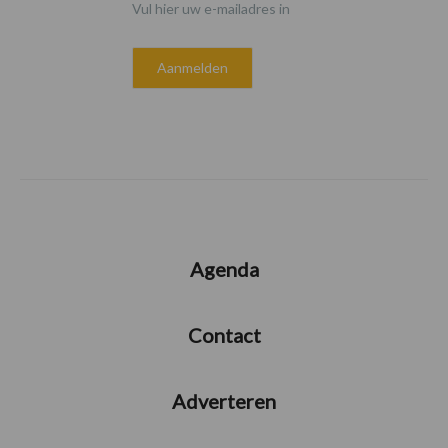
Vul hier uw e-mailadres in
Agenda
Contact
Adverteren