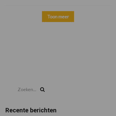
Toon meer
Zoeken...
Zoek
Recente berichten