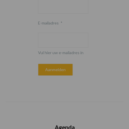
E-mailadres
*
Vul hier uw e-mailadres in
Agenda