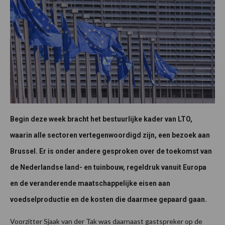
Begin deze week bracht het bestuurlijke kader van LTO,
waarin alle sectoren vertegenwoordigd zijn, een bezoek aan
Brussel. Er is onder andere gesproken over de toekomst van
de Nederlandse land- en tuinbouw, regeldruk vanuit Europa
en de veranderende maatschappelijke eisen aan
voedselproductie en de kosten die daarmee gepaard gaan.
Voorzitter Sjaak van der Tak was daarnaast gastspreker op de