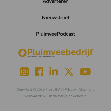
Adverteren
Nieuwsbrief
PluimveePodcast
Copyright © 2026 Prosu BV | |
Privacy
|
Algemene
voorwaarden
|
Disclaimer
|
Cookiebeleid