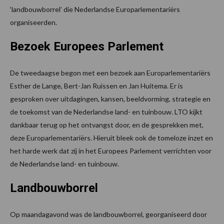
‘landbouwborrel’ die Nederlandse Europarlementariërs
organiseerden.
Bezoek Europees Parlement
De tweedaagse begon met een bezoek aan Europarlementariërs
Esther de Lange, Bert-Jan Ruissen en Jan Huitema. Er is
gesproken over uitdagingen, kansen, beeldvorming, strategie en
de toekomst van de Nederlandse land- en tuinbouw. LTO kijkt
dankbaar terug op het ontvangst door, en de gesprekken met,
deze Europarlementariërs. Hieruit bleek ook de tomeloze inzet en
het harde werk dat zij in het Europees Parlement verrichten voor
de Nederlandse land- en tuinbouw.
Landbouwborrel
Op maandagavond was de landbouwborrel, georganiseerd door