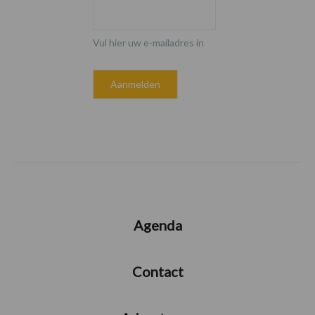
Vul hier uw e-mailadres in
Agenda
Contact