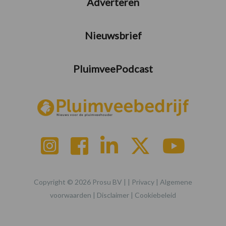
Adverteren
Nieuwsbrief
PluimveePodcast
Copyright © 2026 Prosu BV | |
Privacy
|
Algemene
voorwaarden
|
Disclaimer
|
Cookiebeleid