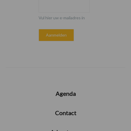
Vul hier uw e-mailadres in
Agenda
Contact