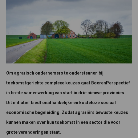
Om agrarisch ondernemers te ondersteunen bij
toekomstgerichte complexe keuzes gaat BoerenPerspectief
in brede samenwerking van start in drie nieuwe provincies.
Dit initiatief biedt onafhankelijke en kosteloze sociaal
economische begeleiding. Zodat agrariërs bewuste keuzes
kunnen maken over hun toekomst in een sector die voor
grote veranderingen staat.