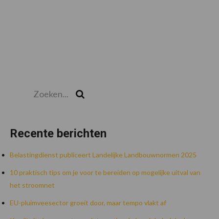
Zoeken...
Zoek
Recente berichten
Belastingdienst publiceert Landelijke Landbouwnormen 2025
10 praktisch tips om je voor te bereiden op mogelijke uitval van
het stroomnet
EU-pluimveesector groeit door, maar tempo vlakt af