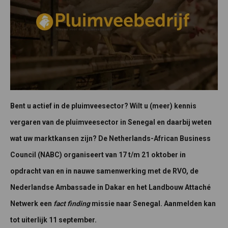
Bent u actief in de pluimveesector? Wilt u (meer) kennis
vergaren van de pluimveesector in Senegal en daarbij weten
wat uw marktkansen zijn? De Netherlands-African Business
Council (NABC) organiseert van 17 t/m 21 oktober in
opdracht van en in nauwe samenwerking met de RVO, de
Nederlandse Ambassade in Dakar en het Landbouw Attaché
Netwerk een
fact finding
missie naar Senegal. Aanmelden kan
tot uiterlijk 11 september.