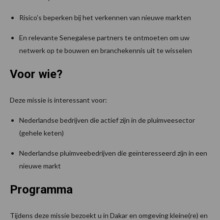
Risico’s beperken bij het verkennen van nieuwe markten
En relevante Senegalese partners te ontmoeten om uw
netwerk op te bouwen en branchekennis uit te wisselen
Voor wie?
Deze missie is interessant voor:
Nederlandse bedrijven die actief zijn in de pluimveesector
(gehele keten)
Nederlandse pluimveebedrijven die geïnteresseerd zijn in een
nieuwe markt
Programma
Tijdens deze missie bezoekt u in Dakar en omgeving kleine(re) en