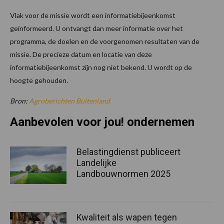
Vlak voor de missie wordt een informatiebijeenkomst
geïnformeerd. U ontvangt dan meer informatie over het
programma, de doelen en de voorgenomen resultaten van de
missie. De precieze datum en locatie van deze
informatiebijeenkomst zijn nog niet bekend. U wordt op de
hoogte gehouden.
Bron:
Agroberichten Buitenland
Aanbevolen voor jou! ondernemen
Belastingdienst publiceert
Landelijke
Landbouwnormen 2025
Kwaliteit als wapen tegen