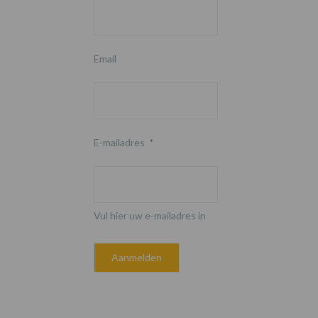
Email
E-mailadres
*
Vul hier uw e-mailadres in