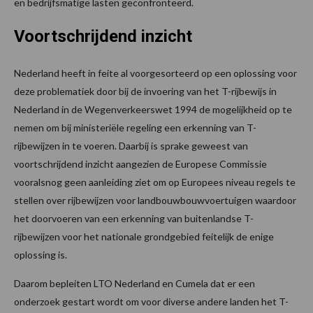
en bedrijfsmatige lasten geconfronteerd.
Voortschrijdend inzicht
Nederland heeft in feite al voorgesorteerd op een oplossing voor
deze problematiek door bij de invoering van het T-rijbewijs in
Nederland in de Wegenverkeerswet 1994 de mogelijkheid op te
nemen om bij ministeriële regeling een erkenning van T-
rijbewijzen in te voeren. Daarbij is sprake geweest van
voortschrijdend inzicht aangezien de Europese Commissie
vooralsnog geen aanleiding ziet om op Europees niveau regels te
stellen over rijbewijzen voor landbouwbouwvoertuigen waardoor
het doorvoeren van een erkenning van buitenlandse T-
rijbewijzen voor het nationale grondgebied feitelijk de enige
oplossing is.
Daarom bepleiten LTO Nederland en Cumela dat er een
onderzoek gestart wordt om voor diverse andere landen het T-