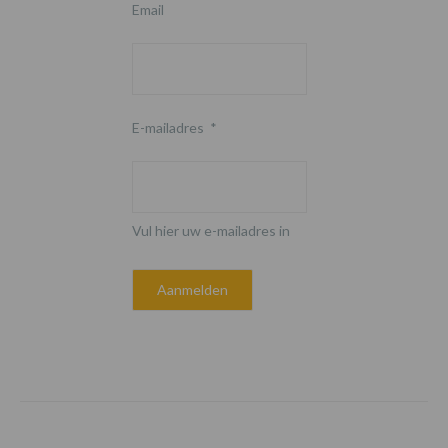
Email
E-mailadres
*
Vul hier uw e-mailadres in