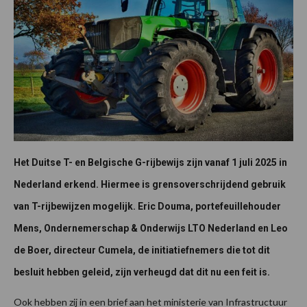
Het Duitse T- en Belgische G-rijbewijs zijn vanaf 1 juli 2025 in
Nederland erkend. Hiermee is grensoverschrijdend gebruik
van T-rijbewijzen mogelijk. Eric Douma, portefeuillehouder
Mens, Ondernemerschap & Onderwijs LTO Nederland en Leo
de Boer, directeur Cumela, de initiatiefnemers die tot dit
besluit hebben geleid, zijn verheugd dat dit nu een feit is.
Ook hebben zij in een brief aan het ministerie van Infrastructuur