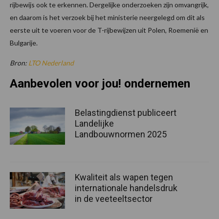
rijbewijs ook te erkennen. Dergelijke onderzoeken zijn omvangrijk,
en daarom is het verzoek bij het ministerie neergelegd om dit als
eerste uit te voeren voor de T-rijbewijzen uit Polen, Roemenië en
Bulgarije.
Bron:
LTO Nederland
Aanbevolen voor jou! ondernemen
Belastingdienst publiceert
Landelijke
Landbouwnormen 2025
Kwaliteit als wapen tegen
internationale handelsdruk
in de veeteeltsector