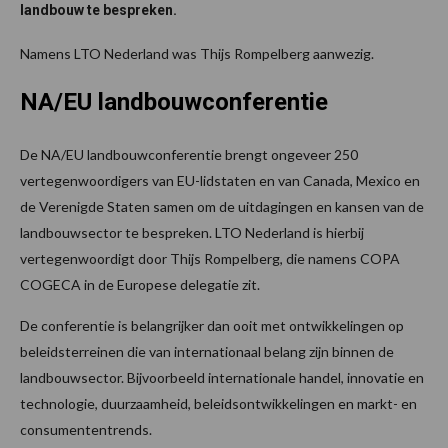
landbouw te bespreken.
Namens LTO Nederland was Thijs Rompelberg aanwezig.
NA/EU landbouwconferentie
De NA/EU landbouwconferentie brengt ongeveer 250
vertegenwoordigers van EU-lidstaten en van Canada, Mexico en
de Verenigde Staten samen om de uitdagingen en kansen van de
landbouwsector te bespreken. LTO Nederland is hierbij
vertegenwoordigt door Thijs Rompelberg, die namens COPA
COGECA in de Europese delegatie zit.
De conferentie is belangrijker dan ooit met ontwikkelingen op
beleidsterreinen die van internationaal belang zijn binnen de
landbouwsector. Bijvoorbeeld internationale handel, innovatie en
technologie, duurzaamheid, beleidsontwikkelingen en markt- en
consumententrends.