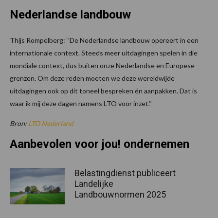
Nederlandse landbouw
Thijs Rompelberg: ‘’De Nederlandse landbouw opereert in een
internationale context. Steeds meer uitdagingen spelen in die
mondiale context, dus buiten onze Nederlandse en Europese
grenzen. Om deze reden moeten we deze wereldwijde
uitdagingen ook op dit toneel bespreken én aanpakken. Dat is
waar ik mij deze dagen namens LTO voor inzet.’’
Bron:
LTO Nederland
Aanbevolen voor jou! ondernemen
Belastingdienst publiceert
Landelijke
Landbouwnormen 2025