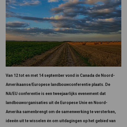
Van 12 tot en met 14 september vond in Canada de Noord-
Amerikaanse/Europese landbouwconferentie plaats. De
NA/EU conferentie is een tweejaarlijks evenement dat
landbouworganisaties uit de Europese Unie en Noord-
Amerika samenbrengt om de samenwerking te versterken,
ideeën uit te wisselen én om uitdagingen op het gebied van