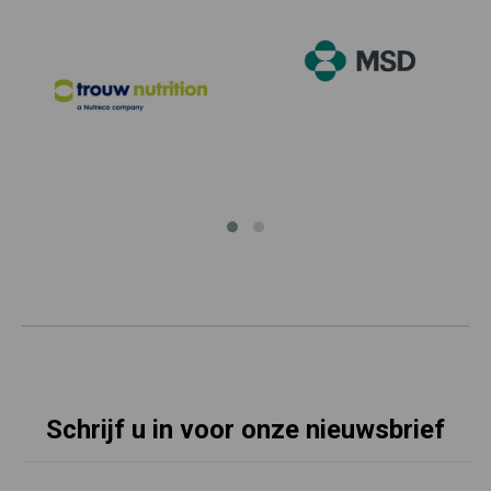
Schrijf u in voor onze nieuwsbrief