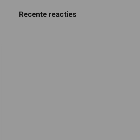
Recente reacties