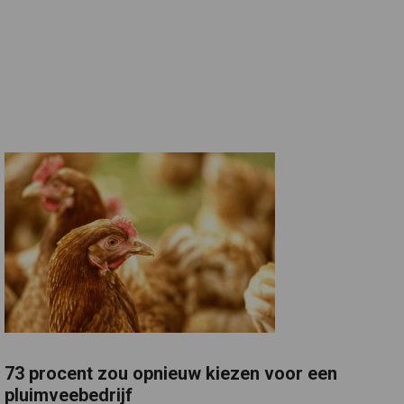
73 procent zou opnieuw kiezen voor een
pluimveebedrijf