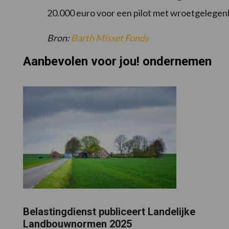
20.000 euro voor een pilot met wroetgelegen
Bron:
Barth Misset Fonds
Aanbevolen voor jou! ondernemen
Belastingdienst publiceert Landelijke
Landbouwnormen 2025