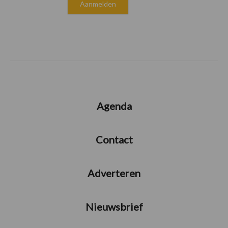
Agenda
Contact
Adverteren
Nieuwsbrief