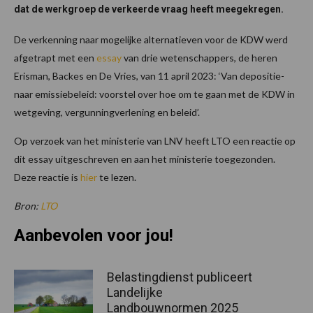
dat de werkgroep de verkeerde vraag heeft meegekregen.
De verkenning naar mogelijke alternatieven voor de KDW werd
afgetrapt met een
essay
van drie wetenschappers, de heren
Erisman, Backes en De Vries, van 11 april 2023: ‘Van depositie-
naar emissiebeleid: voorstel over hoe om te gaan met de KDW in
wetgeving, vergunningverlening en beleid’.
Op verzoek van het ministerie van LNV heeft LTO een reactie op
dit essay uitgeschreven en aan het ministerie toegezonden.
Deze reactie is
hier
te lezen.
Bron:
LTO
Aanbevolen voor jou!
Belastingdienst publiceert
Landelijke
Landbouwnormen 2025