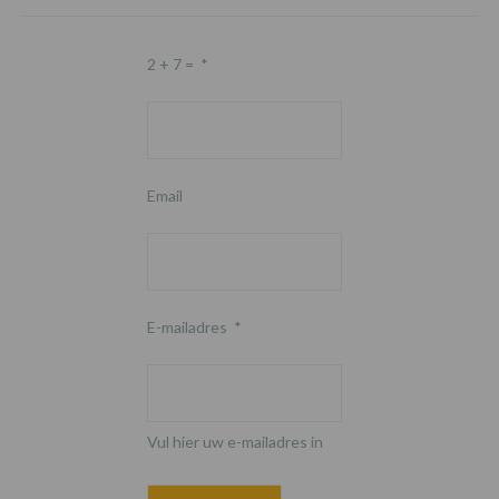
2 + 7 =
*
Email
E-mailadres
*
Vul hier uw e-mailadres in