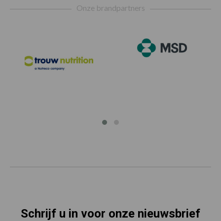
Onze brandpartners
Schrijf u in voor onze nieuwsbrief