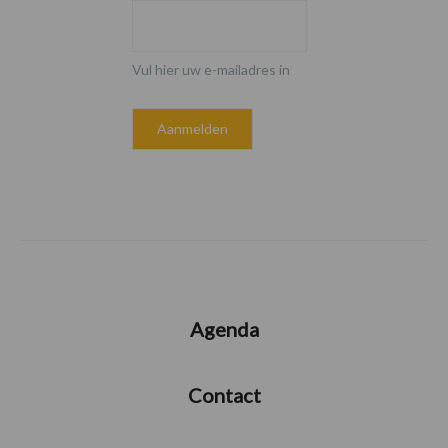
Vul hier uw e-mailadres in
Agenda
Contact