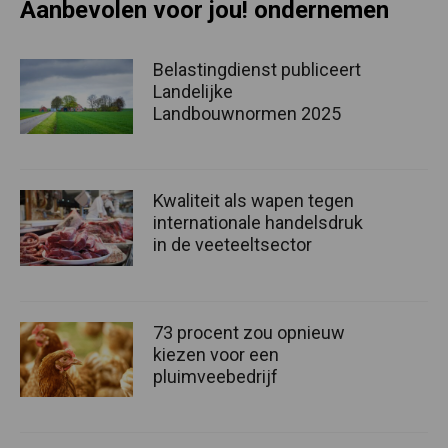
Aanbevolen voor jou! ondernemen
Belastingdienst publiceert
Landelijke
Landbouwnormen 2025
Kwaliteit als wapen tegen
internationale handelsdruk
in de veeteeltsector
73 procent zou opnieuw
kiezen voor een
pluimveebedrijf