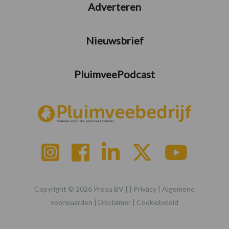
Adverteren
Nieuwsbrief
PluimveePodcast
Copyright © 2026 Prosu BV | |
Privacy
|
Algemene
voorwaarden
|
Disclaimer
|
Cookiebeleid