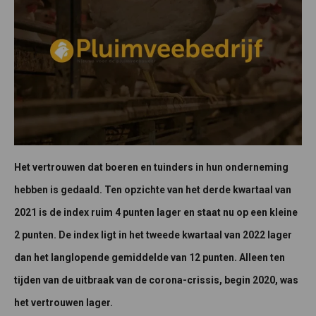
Het vertrouwen dat boeren en tuinders in hun onderneming
hebben is gedaald. Ten opzichte van het derde kwartaal van
2021 is de index ruim 4 punten lager en staat nu op een kleine
2 punten. De index ligt in het tweede kwartaal van 2022 lager
dan het langlopende gemiddelde van 12 punten. Alleen ten
tijden van de uitbraak van de corona-crissis, begin 2020, was
het vertrouwen lager.