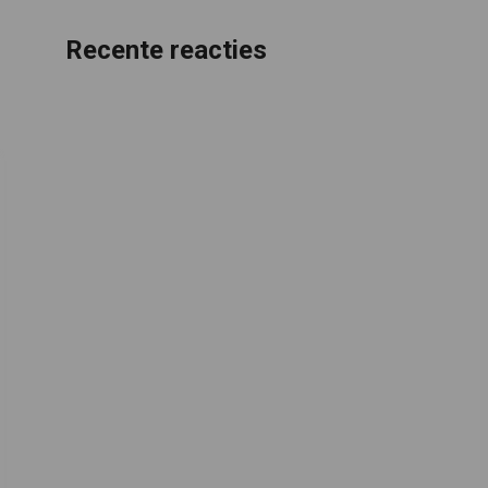
Recente reacties