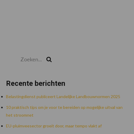
Zoeken...
Zoek
Recente berichten
Belastingdienst publiceert Landelijke Landbouwnormen 2025
10 praktisch tips om je voor te bereiden op mogelijke uitval van
het stroomnet
EU-pluimveesector groeit door, maar tempo vlakt af