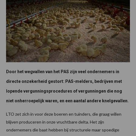
Door het wegvallen van het PAS zijn veel ondernemers in
directe onzekerheid gestort: PAS-melders, bedrijven met
lopende vergunningsprocedures of vergunningen die nog
niet onherroepelijk waren, en een aantal andere knelgevallen.
LTO zet zich in voor deze boeren en tuinders, die graag willen
blijven produceren in onze vruchtbare delta. Het zijn
ondernemers die baat hebben bij structurele maar spoedige