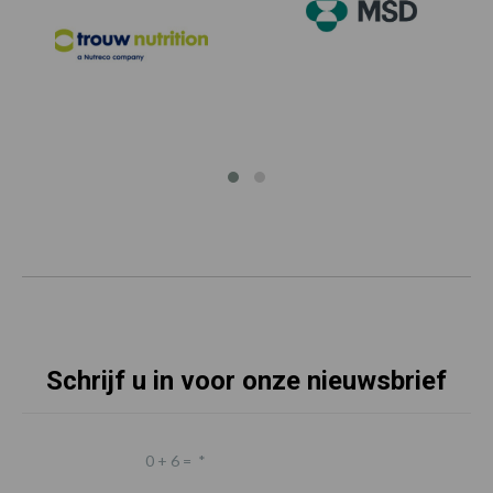
Schrijf u in voor onze nieuwsbrief
0 + 6 =
*