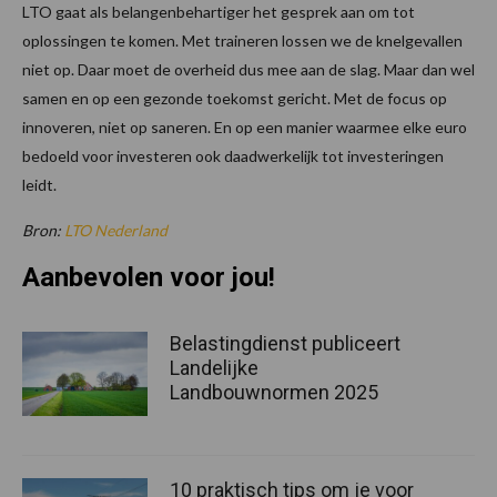
LTO gaat als belangenbehartiger het gesprek aan om tot
oplossingen te komen. Met traineren lossen we de knelgevallen
niet op. Daar moet de overheid dus mee aan de slag. Maar dan wel
samen en op een gezonde toekomst gericht. Met de focus op
innoveren, niet op saneren. En op een manier waarmee elke euro
bedoeld voor investeren ook daadwerkelijk tot investeringen
leidt.
Bron:
LTO Nederland
Aanbevolen voor jou!
Belastingdienst publiceert
Landelijke
Landbouwnormen 2025
10 praktisch tips om je voor