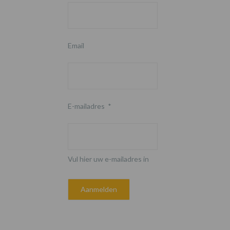
Email
E-mailadres
*
Vul hier uw e-mailadres in