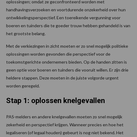
oplossingen; omdat ze geconfronteerd worden met
handhavingsverzoeken en voortdurende onzekerheid over hun
ontwikkelingsperspectief. Een toereikende vergunning voor
boeren en tuinders die te goeder trouw hebben gehandeld is van
het grootste belang.
Met de verkiezingen in zicht moeten er zo snel mogelijk politieke
oplossingen worden gevonden die perspectief voor de
toekomstgerichte ondernemers bieden. Op de handen zitten is
geen optie voor boeren en tuinders die vooruit willen. Er zijn drie
heldere stappen. Deze moeten in de juiste volgorde urgent
worden geregeld.
Stap 1: oplossen knelgevallen
PAS-melders en andere knelgevallen moeten zo snel mogelijk
zekerheid en perspectief krijgen. Wanneer precies en hoe het
legaliseren (of legaal houden) gebeurt is nog niet bekend. Het