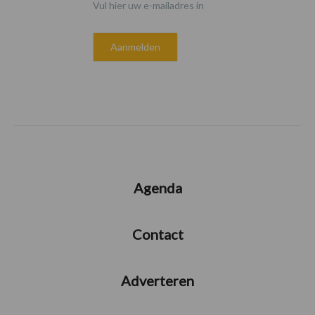
Vul hier uw e-mailadres in
Agenda
Contact
Adverteren