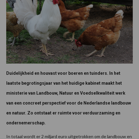
Duidelijkheid en houvast voor boeren en tuinders. In het
laatste begrotingsjaar van het huidige kabinet maakt het
ministerie van Landbouw, Natuur en Voedselkwaliteit werk
van een concreet perspectief voor de Nederlandse landbouw
en natuur. Zo ontstaat er ruimte voor verduurzaming en
ondernemerschap.
In totaal wordt er 2 miljard euro uitgetrokken om de landbouw en