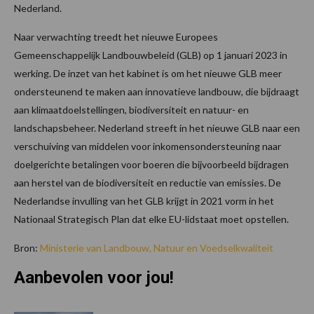
Nederland.
Naar verwachting treedt het nieuwe Europees
Gemeenschappelijk Landbouwbeleid (GLB) op 1 januari 2023 in
werking. De inzet van het kabinet is om het nieuwe GLB meer
ondersteunend te maken aan innovatieve landbouw, die bijdraagt
aan klimaatdoelstellingen, biodiversiteit en natuur- en
landschapsbeheer. Nederland streeft in het nieuwe GLB naar een
verschuiving van middelen voor inkomensondersteuning naar
doelgerichte betalingen voor boeren die bijvoorbeeld bijdragen
aan herstel van de biodiversiteit en reductie van emissies. De
Nederlandse invulling van het GLB krijgt in 2021 vorm in het
Nationaal Strategisch Plan dat elke EU-lidstaat moet opstellen.
Bron:
Ministerie van Landbouw, Natuur en Voedselkwaliteit
Aanbevolen voor jou!