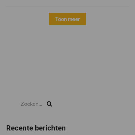
Toon meer
Zoeken...
Zoek
Recente berichten