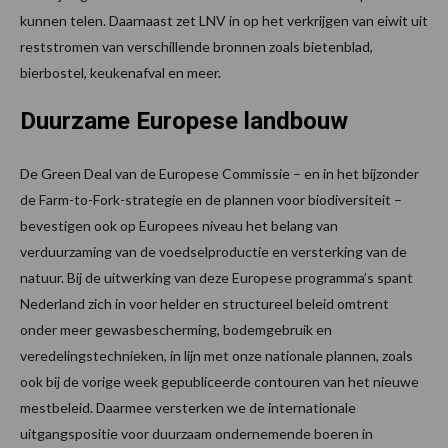
kunnen telen. Daarnaast zet LNV in op het verkrijgen van eiwit uit
reststromen van verschillende bronnen zoals bietenblad,
bierbostel, keukenafval en meer.
Duurzame Europese landbouw
De Green Deal van de Europese Commissie – en in het bijzonder
de Farm-to-Fork-strategie en de plannen voor biodiversiteit –
bevestigen ook op Europees niveau het belang van
verduurzaming van de voedselproductie en versterking van de
natuur. Bij de uitwerking van deze Europese programma’s spant
Nederland zich in voor helder en structureel beleid omtrent
onder meer gewasbescherming, bodemgebruik en
veredelingstechnieken, in lijn met onze nationale plannen, zoals
ook bij de vorige week gepubliceerde contouren van het nieuwe
mestbeleid. Daarmee versterken we de internationale
uitgangspositie voor duurzaam ondernemende boeren in