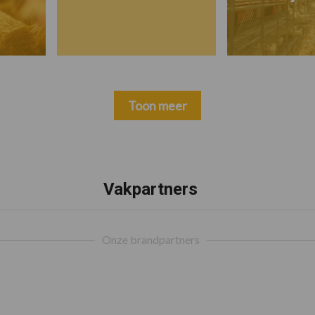
Toon meer
Vakpartners
Onze brandpartners