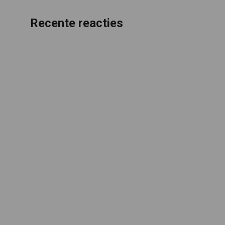
Recente reacties