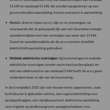
15 kW en maximaal 55 kW, die worden aangesloten op een
grootverbruikersaansluiting, komen eveneens in aanmerking.
Accu’s
: diverse typen accu’s zijn nu te overwegen, op
voorwaarde dat ze gekoppeld zijn aan een duurzame energie-
opwekinstallatie met een vermogen van meer dan 15 kW.
Zowel de opwekinstallatie als de accu moeten dezelfde
elektriciteitsaansluiting gebruiken.
Mobiele elektrische voertuigen
: bij investeringen in mobiele
elektrische voertuigen zonder vaste bestuurdersplaats en
met een elektromotor van minimaal 5 kW hoeft de accu geen
onderdeel meer te zijn van de investering.
In de Energielijst 2025 zijn ook nieuwe items opgenomen, zoals
luchtdeuren in gekoelde ruimtes, een rugvorminrichting voor
aardappelruggen, een slanghaspel met elektrische aandrijving
voor irrigatie op landbouwgrond, opslagtechnieken voor