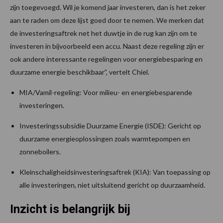
zijn toegevoegd. Wil je komend jaar investeren, dan is het zeker
aan te raden om deze lijst goed door te nemen. We merken dat
de investeringsaftrek net het duwtje in de rug kan zijn om te
investeren in bijvoorbeeld een accu. Naast deze regeling zijn er
ook andere interessante regelingen voor energiebesparing en
duurzame energie beschikbaar”, vertelt Chiel.
MIA/Vamil-regeling: Voor milieu- en energiebesparende
investeringen.
Investeringssubsidie Duurzame Energie (ISDE): Gericht op
duurzame energieoplossingen zoals warmtepompen en
zonneboilers.
Kleinschaligheidsinvesteringsaftrek (KIA): Van toepassing op
alle investeringen, niet uitsluitend gericht op duurzaamheid.
Inzicht is belangrijk bij