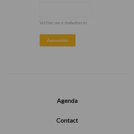
Vul hier uw e-mailadres in
Agenda
Contact