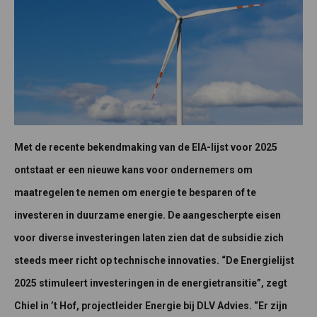
Met de recente bekendmaking van de EIA-lijst voor 2025
ontstaat er een nieuwe kans voor ondernemers om
maatregelen te nemen om energie te besparen of te
investeren in duurzame energie. De aangescherpte eisen
voor diverse investeringen laten zien dat de subsidie zich
steeds meer richt op technische innovaties. “De Energielijst
2025 stimuleert investeringen in de energietransitie”, zegt
Chiel in ’t Hof, projectleider Energie bij DLV Advies. “Er zijn