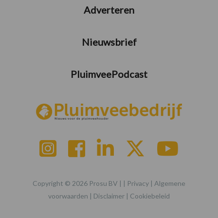
Adverteren
Nieuwsbrief
PluimveePodcast
Copyright © 2026 Prosu BV | |
Privacy
|
Algemene
voorwaarden
|
Disclaimer
|
Cookiebeleid