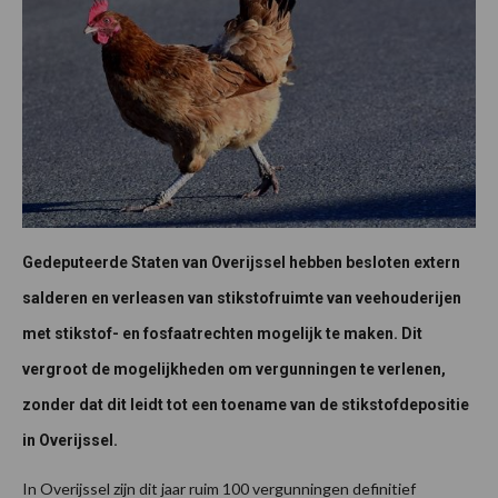
Gedeputeerde Staten van Overijssel hebben besloten extern
salderen en verleasen van stikstofruimte van veehouderijen
met stikstof- en fosfaatrechten mogelijk te maken. Dit
vergroot de mogelijkheden om vergunningen te verlenen,
zonder dat dit leidt tot een toename van de stikstofdepositie
in Overijssel.
In Overijssel zijn dit jaar ruim 100 vergunningen definitief