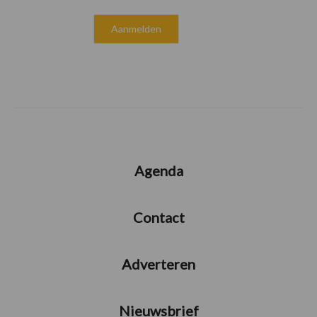
Agenda
Contact
Adverteren
Nieuwsbrief