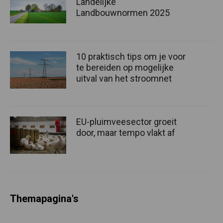
Landelijke
Landbouwnormen 2025
10 praktisch tips om je voor
te bereiden op mogelijke
uitval van het stroomnet
EU-pluimveesector groeit
door, maar tempo vlakt af
Themapagina's