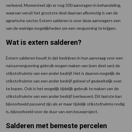
verleend. Momenteel zijn er nog 500 aanvragen in behandeling,
waarvan veruit het grootste deel daarvan afkomstig is van de
agrarische sector. Extern salderen is voor deze aanvragers een
van de weinige mogelijkheden om een vergunning te krijgen.
Wat is extern salderen?
Extern salderen houdt in dat bedrijven in hun aanvraag voor een
natuurvergunning gebruik mogen maken van (een deel van) de
stikstofruimte van een ander bedrijf. Het is daarom mogelijk de
stikstofruimte van een ander bedrijf geheel of gedeeltelijk over
te kopen. Ook is het mogelijk tijdelijk gebruik te maken van de
stikstofruimte van een ander bedrijf (verleasen). Dit laatste kan
bijvoorbeeld passend zijn als er maar tijdelijk stikstofruimte nodig
is, bijvoorbeeld voor de duur van een bouwproject.
Salderen met bemeste percelen