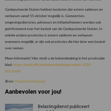
Gedeputeerde Staten hebben besloten dat extern salderen en
verleasen vanaf 15 oktober mogelijk is. Gemeenten,
omgevingsdiensten, adviseurs en initiatiefnemers worden ook
geïnformeerd over het besluit van de Gedeputeerde Staten. In
enkele andere provincies is extern salderen en verleasen
eveneens mogelijk, er zijn ook provincies die hier later een besluit
over nemen.
Meer informatie? Hier vindt u de bekendmaking in het provinciale
blad:
https://zoek.officielebekendmakingen.nl/prb-2020-
6513.html
Bron:
Provincie Overijssel
Aanbevolen voor jou!
Belastingdienst publiceert