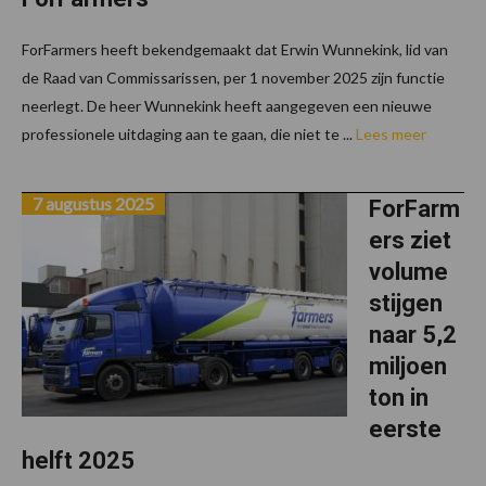
ForFarmers heeft bekendgemaakt dat Erwin Wunnekink, lid van
de Raad van Commissarissen, per 1 november 2025 zijn functie
neerlegt. De heer Wunnekink heeft aangegeven een nieuwe
professionele uitdaging aan te gaan, die niet te ...
Lees meer
7 augustus 2025
ForFarm
ers ziet
volume
stijgen
naar 5,2
miljoen
ton in
eerste
helft 2025