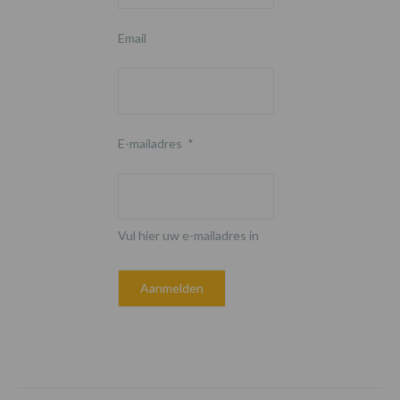
Email
E-mailadres
*
Vul hier uw e-mailadres in